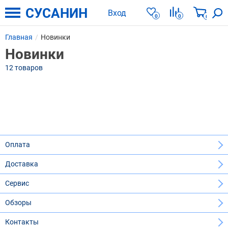
СУСАНИН
Вход
0
0
0
Главная
Новинки
Новинки
12 товаров
Оплата
Доставка
Сервис
Обзоры
Контакты