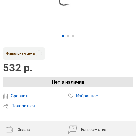
Финальная цена
?
532 р.
Нет в наличии
Сравнить
Избранное
Поделиться
Оплата
Вопрос — ответ