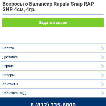
Вопросы о Балансир Rapala Snap RAP
SNR 4см, 4гр.
Задать вопрос
Оплата
Доставка
Сервис
Обзоры
Контакты
Политика ОПД
8 (812) 335-6800