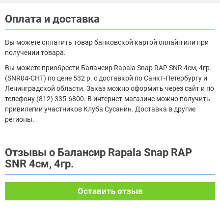
Оплата и доставка
Вы можете оплатить товар банковской картой онлайн или при
получении товара.
Вы можете приобрести Балансир Rapala Snap RAP SNR 4см, 4гр.
(SNR04-CHT) по цене 532 р. с доставкой по Санкт-Петербургу и
Ленинградской области. Заказ можно оформить через сайт и по
телефону (812) 335-6800. В интернет-магазине можно получить
привилегии участников Клуба Сусанин. Доставка в другие
регионы.
Отзывы о Балансир Rapala Snap RAP
SNR 4см, 4гр.
Оставить отзыв