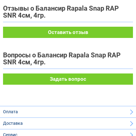
Отзывы о Балансир Rapala Snap RAP
SNR 4см, 4гр.
Оставить отзыв
Вопросы о Балансир Rapala Snap RAP
SNR 4см, 4гр.
Задать вопрос
Оплата
Доставка
Сервис