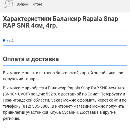
Вопрос — ответ
Характеристики Балансир Rapala Snap
RAP SNR 4см, 4гр.
Вес:
4 г
Оплата и доставка
Вы можете оплатить товар банковской картой онлайн или при
получении товара.
Вы можете приобрести Балансир Rapala Snap RAP SNR 4см, 4гр.
(SNR04-UVCP) по цене 532 р. с доставкой по Санкт-Петербургу и
Ленинградской области. Заказ можно оформить через сайт и по
телефону (812) 335-6800. В интернет-магазине можно получить
привилегии участников Клуба Сусанин. Доставка в другие
регионы.