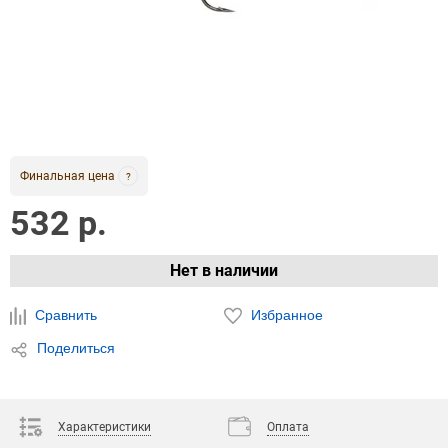
Финальная цена
?
532 р.
Нет в наличии
Сравнить
Избранное
Поделиться
Характеристики
Оплата