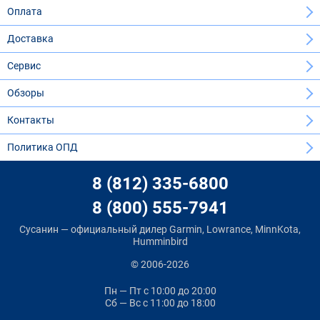
Оплата
Доставка
Сервис
Обзоры
Контакты
Политика ОПД
8 (812) 335-6800
8 (800) 555-7941
Сусанин — официальный дилер Garmin, Lowrance, MinnKota,
Humminbird
© 2006-2026
Пн — Пт
с 10:00 до 20:00
Сб — Вс
с 11:00 до 18:00