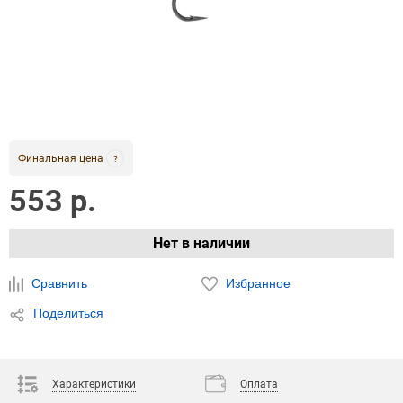
Финальная цена
?
553 р.
Нет в наличии
Сравнить
Избранное
Поделиться
Характеристики
Оплата