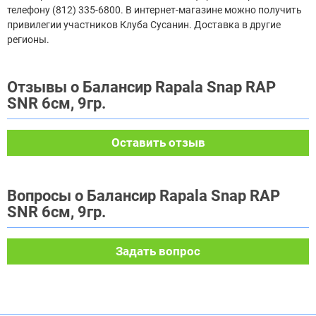
телефону (812) 335-6800. В интернет-магазине можно получить
привилегии участников Клуба Сусанин. Доставка в другие
регионы.
Отзывы о Балансир Rapala Snap RAP
SNR 6см, 9гр.
Оставить отзыв
Вопросы о Балансир Rapala Snap RAP
SNR 6см, 9гр.
Задать вопрос