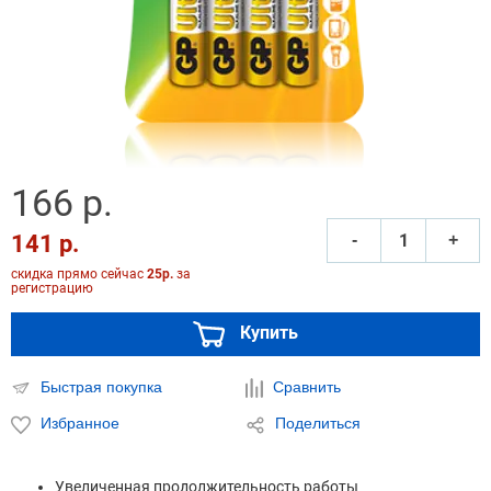
166 р.
141 р.
‐
+
скидка прямо сейчас
25р.
за
регистрацию
Купить
Быстрая покупка
Сравнить
Избранное
Поделиться
Увеличенная продолжительность работы