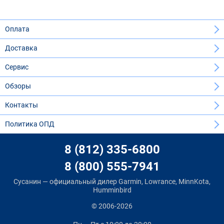
Оплата
Доставка
Сервис
Обзоры
Контакты
Политика ОПД
8 (812) 335-6800
8 (800) 555-7941
Сусанин — официальный дилер Garmin, Lowrance, MinnKota,
Humminbird
© 2006-2026