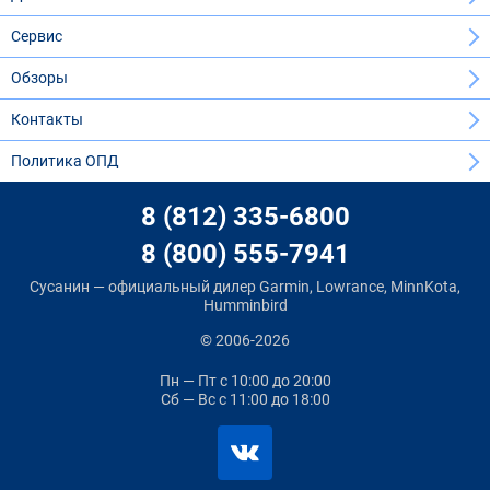
Сервис
Обзоры
Контакты
Политика ОПД
8 (812) 335-6800
8 (800) 555-7941
Сусанин — официальный дилер Garmin, Lowrance, MinnKota,
Humminbird
© 2006-2026
Пн — Пт
с 10:00 до 20:00
Сб — Вс
с 11:00 до 18:00