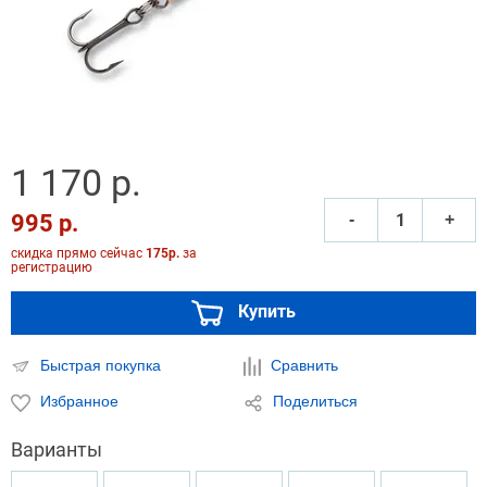
1 170 р.
995 р.
‐
+
скидка прямо сейчас
175р.
за
регистрацию
Купить
Быстрая покупка
Сравнить
Избранное
Поделиться
Варианты