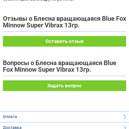
Отзывы о Блесна вращающаяся Blue Fox
Minnow Super Vibrax 13гр.
Оставить отзыв
Вопросы о Блесна вращающаяся Blue
Fox Minnow Super Vibrax 13гр.
Задать вопрос
Оплата
Доставка