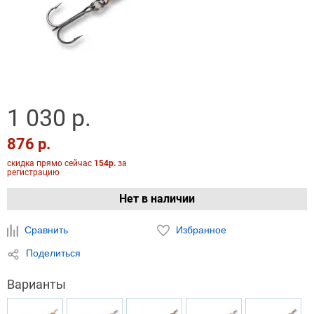
1 030 р.
876 р.
скидка прямо сейчас
154р.
за
регистрацию
Нет в наличии
Сравнить
Избранное
Поделиться
Варианты