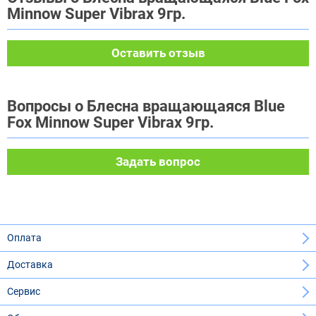
Minnow Super Vibrax 9гр.
Оставить отзыв
Вопросы о Блесна вращающаяся Blue
Fox Minnow Super Vibrax 9гр.
Задать вопрос
Оплата
Доставка
Сервис