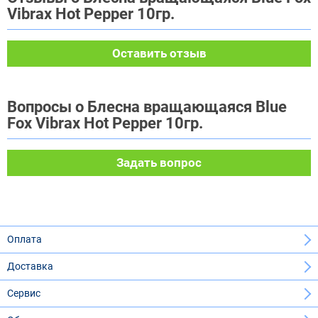
Vibrax Hot Pepper 10гр.
Оставить отзыв
Вопросы о Блесна вращающаяся Blue
Fox Vibrax Hot Pepper 10гр.
Задать вопрос
Оплата
Доставка
Сервис