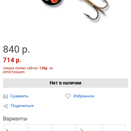
840 р.
714 р.
скидка прямо сейчас
126р.
за
регистрацию
Нет в наличии
Сравнить
Избранное
Поделиться
Варианты