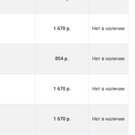
1 670 р.
Нет в наличии
854 р.
Нет в наличии
1 670 р.
Нет в наличии
1 670 р.
Нет в наличии