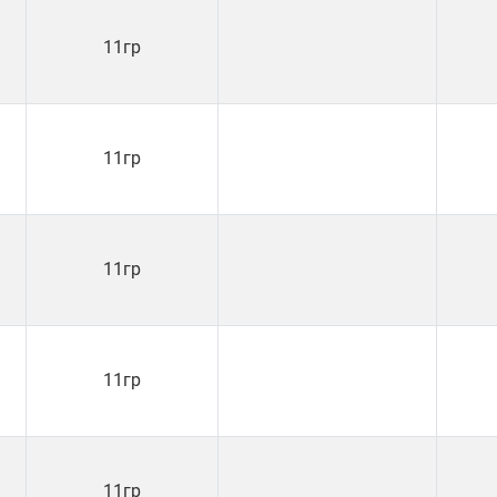
11гр
11гр
11гр
11гр
11гр