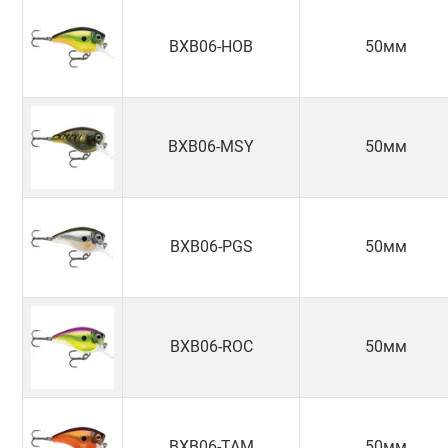
BXB06-HOB
50мм
BXB06-MSY
50мм
BXB06-PGS
50мм
BXB06-ROC
50мм
BXB06-TAM
50мм