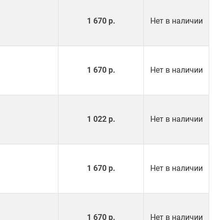
1 670 р.
Нет в наличии
1 670 р.
Нет в наличии
1 022 р.
Нет в наличии
1 670 р.
Нет в наличии
1 670 р.
Нет в наличии