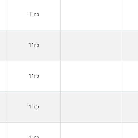
11гр
11гр
11гр
11гр
11гр