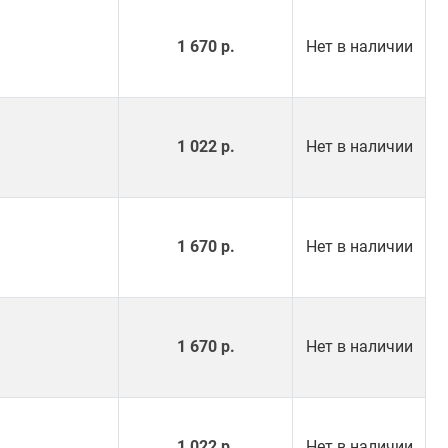
1 670 р.
Нет в наличии
1 022 р.
Нет в наличии
1 670 р.
Нет в наличии
1 670 р.
Нет в наличии
1 022 р.
Нет в наличии