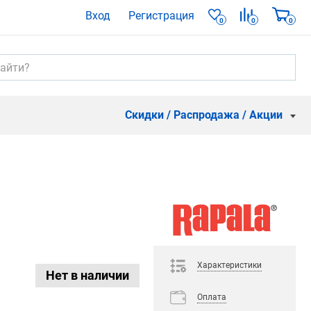
Вход
Регистрация
0
0
0
Скидки / Распродажа / Акции
Характеристики
Нет в наличии
Оплата