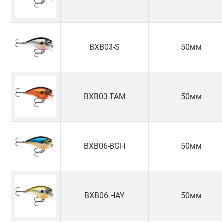
BXB03-S
50мм
BXB03-TAM
50мм
BXB06-BGH
50мм
BXB06-HAY
50мм