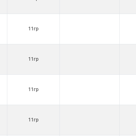
11гр
11гр
11гр
11гр