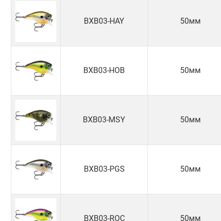
BXB03-HAY
50мм
BXB03-HOB
50мм
BXB03-MSY
50мм
BXB03-PGS
50мм
BXB03-ROC
50мм