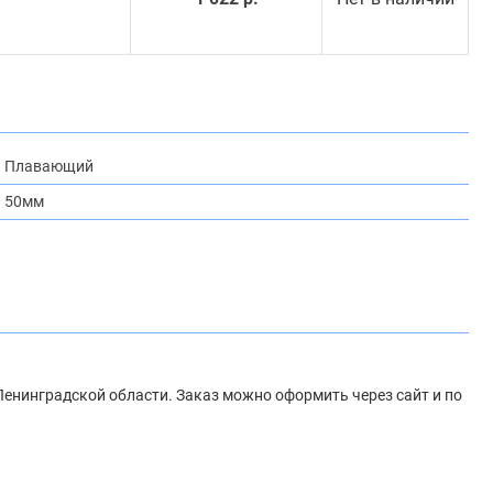
Плавающий
50мм
и Ленинградской области. Заказ можно оформить через сайт и по