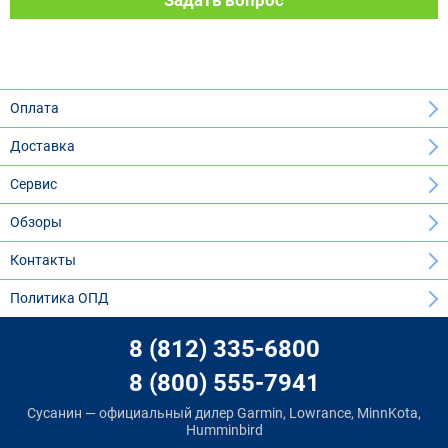
Оплата
Доставка
Сервис
Обзоры
Контакты
Политика ОПД
8 (812) 335-6800
8 (800) 555-7941
Сусанин — официальный дилер Garmin, Lowrance, MinnKota,
Humminbird