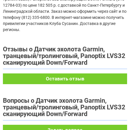
12784-03) по цене 182 505 р. с доставкой по Санкт-Петербургу и
Ленинградской области. Заказ можно оформить через сайт и по
телефону (812) 335-6800. В интернет-магазине можно получить
привилегии участников Клуба Сусанин. Доставка в другие
регионы.
Отзывы о Датчик эхолота Garmin,
транцевый/тролинговый, Panoptix LVS32
cканирующий Down/Forward
Оставить отзыв
Вопросы о Датчик эхолота Garmin,
транцевый/тролинговый, Panoptix LVS32
cканирующий Down/Forward
Задать вопрос