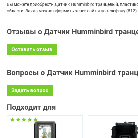
Вы можете приобрести Датчик Humminbird транцевый, пластиковы
области. Заказ можно оформить через сайт и по телефону (812)
Отзывы о Датчик Humminbird транце
Оставить отзыв
Вопросы о Датчик Humminbird транц
Задать вопрос
Подходит для