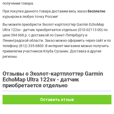
получении товара.
При покупке данного товара доставим весь заказ
бесплатно
курьером в любую точку России!
Вы можете приобрести Эхолот-картплоттер Garmin EchoMap
Ultra 122sv - датчик приобретается отдельно (010-02113-00) по
цене 394 068 р. с доставкой по Санкт-Петербургу и
Ленинградской области. Заказ можно оформить через сайт и по
телефону (812) 335-6800. В интернет-магазине можно получить
привилегии участников Клуба Сусанин. Доставка в другие
регионы.
Отзывы о Эхолот-картплоттер Garmin
EchoMap Ultra 122sv - датчик
приобретается отдельно
Оставить отзыв