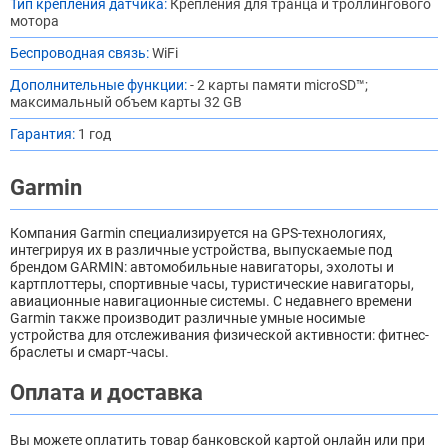
Тип крепления датчика:
Крепления для транца и троллингового
мотора
Беспроводная связь:
WiFi
Дополнительные функции:
- 2 карты памяти microSD™;
максимальный объем карты 32 GB
Гарантия:
1 год
Garmin
Компания Garmin специализируется на GPS-технологиях,
интегрируя их в различные устройства, выпускаемые под
брендом GARMIN: автомобильные навигаторы, эхолоты и
картплоттеры, спортивные часы, туристические навигаторы,
авиационные навигационные системы. С недавнего времени
Garmin также производит различные умные носимые
устройства для отслеживания физической активности: фитнес-
браслеты и смарт-часы.
Оплата и доставка
Вы можете оплатить товар банковской картой онлайн или при