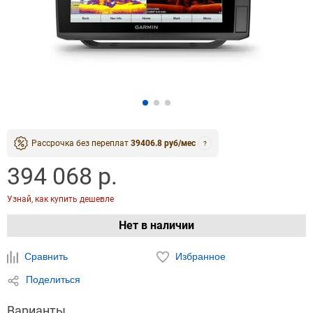
Рассрочка без переплат
39406.8 руб/мес
?
394 068 р.
Узнай, как купить дешевле
Нет в наличии
Сравнить
Избранное
Поделиться
Варианты