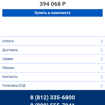
394 068 Р
Купить в комплекте
Оплата
Доставка
Сервис
Обзоры
Контакты
Политика ОПД
8 (812) 335-6800