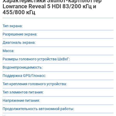
Характеристики Эхолот-картплоттер
Lowrance Reveal 5 HDI 83/200 кГц и
455/800 кГц
Тип экрана:
Разрешение экрана:
Диагональ экрана:
Масса:
Размеры головного устройства ШхВхГ:
Водонепроницаемость:
Поддержка GPS/Глонасс:
Тип крепления головного устройства:
Тип элементов питания:
Напряжение питания:
Продолжительность автономной работы: