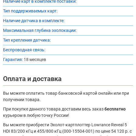
Наличие карт в комплекте поставки:
Тип поддерживаемых карт:
Наличие датчика в комплекте:
Максимальная глубина эхолокации:
Тип крепления датчика:
Беспроводная связь:
Гарантия:
18 месяцев
Оплата и доставка
Вы можете оплатить товар банковской картой онлайн или при
получении товара.
При покупке данного товара доставим весь заказ
бесплатно
курьером в любую точку России!
Вы можете приобрести Эхолот-картплоттер Lowrance Reveal 5
HDI 83/200 кГц и 455/800 кГц (000-15504-001) по цене 54 120 р. с