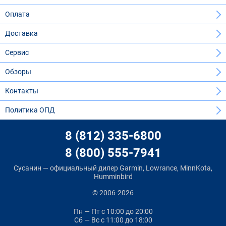
Оплата
Доставка
Сервис
Обзоры
Контакты
Политика ОПД
8 (812) 335-6800
8 (800) 555-7941
Сусанин — официальный дилер Garmin, Lowrance, MinnKota,
Humminbird
© 2006-2026
Пн — Пт
с 10:00 до 20:00
Сб — Вс
с 11:00 до 18:00