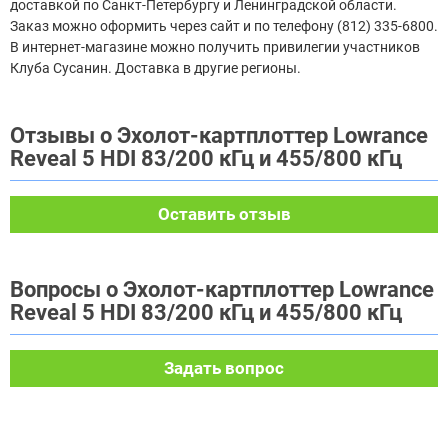
доставкой по Санкт-Петербургу и Ленинградской области.
Заказ можно оформить через сайт и по телефону (812) 335-6800.
В интернет-магазине можно получить привилегии участников
Клуба Сусанин. Доставка в другие регионы.
Отзывы о Эхолот-картплоттер Lowrance
Reveal 5 HDI 83/200 кГц и 455/800 кГц
Оставить отзыв
Вопросы о Эхолот-картплоттер Lowrance
Reveal 5 HDI 83/200 кГц и 455/800 кГц
Задать вопрос