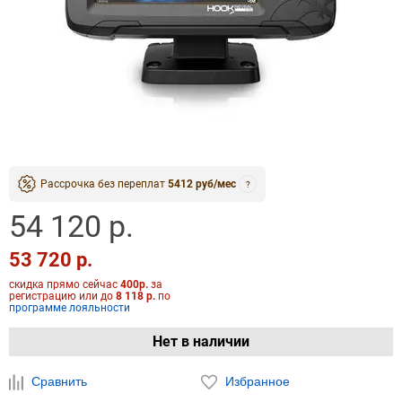
Рассрочка без переплат
5412 руб/мес
?
54 120 р.
53 720 р.
скидка прямо сейчас
400р.
за
регистрацию или до
8 118 р.
по
программе лояльности
Нет в наличии
Сравнить
Избранное