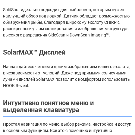
SplitShot идеально подходит для рыболовов, которым нужен
наилучший обзор под лодкой. Датчик обладает возможностью
обнаружения рыбы, благодаря широкому эхолоту CHIRP с
расширенным углом сканирования и изображениям структуры
высокого разрешения SideScan и DownScan Imaging™.
SolarMAX™ Дисплей
Наслаждайтесь четким и ярким изображением вашего эхолота,
в независимости от условий. Даже под прямыми солнечными
лучами дисплей SolarMAX позволит с комфортом использовать
HOOK Reveal.
Интуитивно понятное меню и
выделенная клавиатура
Простая навигация по меню, выбор режима, настройка и доступ
к основным функциям. Все это с помощью интуитивно