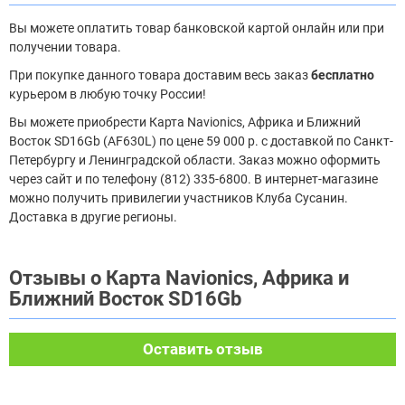
Вы можете оплатить товар банковской картой онлайн или при
получении товара.
При покупке данного товара доставим весь заказ
бесплатно
курьером в любую точку России!
Вы можете приобрести Карта Navionics, Африка и Ближний
Восток SD16Gb (AF630L) по цене 59 000 р. с доставкой по Санкт-
Петербургу и Ленинградской области. Заказ можно оформить
через сайт и по телефону (812) 335-6800. В интернет-магазине
можно получить привилегии участников Клуба Сусанин.
Доставка в другие регионы.
Отзывы о Карта Navionics, Африка и
Ближний Восток SD16Gb
Оставить отзыв