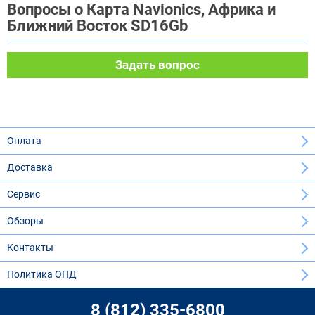
Вопросы о Карта Navionics, Африка и
Ближний Восток SD16Gb
Задать вопрос
Оплата
Доставка
Сервис
Обзоры
Контакты
Политика ОПД
8 (812) 335-6800