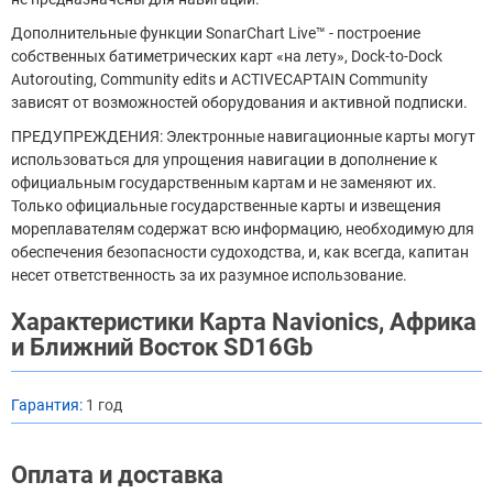
Дополнительные функции SonarChart Live™ - построение
собственных батиметрических карт «на лету», Dock-to-Dock
Autorouting, Community edits и ACTIVECAPTAIN Community
зависят от возможностей оборудования и активной подписки.
ПРЕДУПРЕЖДЕНИЯ: Электронные навигационные карты могут
использоваться для упрощения навигации в дополнение к
официальным государственным картам и не заменяют их.
Только официальные государственные карты и извещения
мореплавателям содержат всю информацию, необходимую для
обеспечения безопасности судоходства, и, как всегда, капитан
несет ответственность за их разумное использование.
Характеристики Карта Navionics, Африка
и Ближний Восток SD16Gb
Гарантия:
1 год
Оплата и доставка