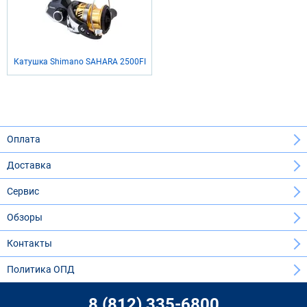
Катушка Shimano SAHARA 2500FI
Оплата
Доставка
Сервис
Обзоры
Контакты
Политика ОПД
8 (812) 335-6800