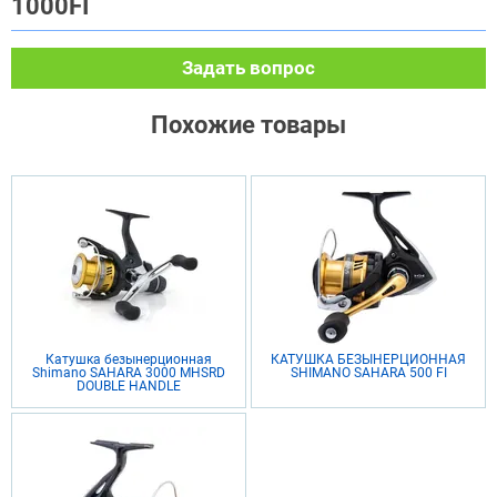
1000FI
Задать вопрос
Похожие товары
Катушка безынерционная
КАТУШКА БЕЗЫНЕРЦИОННАЯ
Shimano SAHARA 3000 MHSRD
SHIMANO SAHARA 500 FI
DOUBLE HANDLE