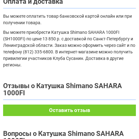
Оплата и доставка
Вы можете оплатить товар банковской картой онлайн или при
получении товара.
Вы можете приобрести Катушка Shimano SAHARA 1000FI
(SH1000FI) по цене 13 850 р. с доставкой по Санкт-Петербургу и
Ленинградской области. Заказ можно оформить через сайт и по
телефону (812) 335-6800. В интернет-магазине можно получить
привилегии участников Клуба Сусанин. Доставка в другие
регионы.
Отзывы о Катушка Shimano SAHARA
1000FI
Оставить отзыв
Вопросы о Катушка Shimano SAHARA