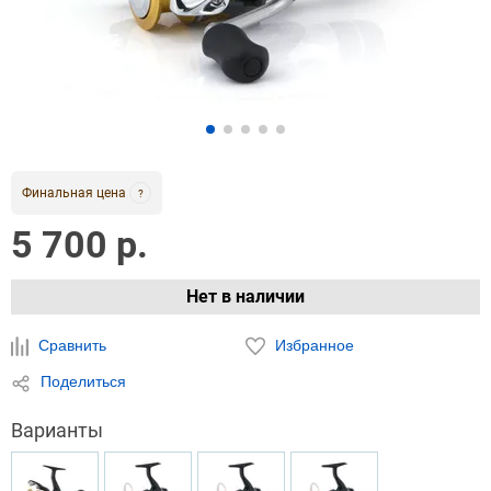
Финальная цена
?
5 700 р.
Нет в наличии
Сравнить
Избранное
Поделиться
Варианты