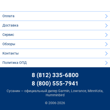
Оплата
Доставка
Сервис
Обзоры
Контакты
Политика ОПД
8 (812) 335-6800
8 (800) 555-7941
Сусанин — официальный дилер Garmin, Lowrance, MinnKota,
Humminbird
© 2006-2026