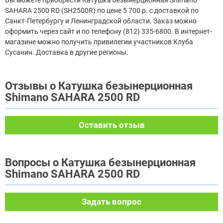
SAHARA 2500 RD (SH2500R) по цене 5 700 р. с доставкой по
Санкт-Петербургу и Ленинградской области. Заказ можно
оформить через сайт и по телефону (812) 335-6800. В интернет-
магазине можно получить привилегии участников Клуба
Сусанин. Доставка в другие регионы.
Отзывы о Катушка безынерционная
Shimano SAHARA 2500 RD
Оставить отзыв
Вопросы о Катушка безынерционная
Shimano SAHARA 2500 RD
Задать вопрос