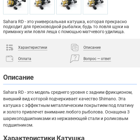
Sahara RD - это универсальная катушка, которая прекрасно
подходит для пресноводной рыбалки, будь то ловля щуки на
приманку или ловля леща с помощью матчевого удилища.
Характеристики
Описание
Оплата
Вопрос — ответ
Описание
Sahara RD - это модель среднего уровня с задним фрикционом,
внешний вид которой подчеркивает качество Shimano. Эта
катушка с эффектным металлическим покрытием под платину
и золото привлечет внимание любого рыболова. Оснащена 3
шарикоподшипниками из нержавеющей стали и роликовым
подшипником.
Характеристики Катушка