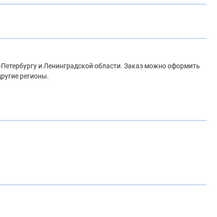
т-Петербургу и Ленинградской области. Заказ можно оформить
другие регионы.