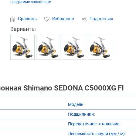
программе лояльности
Сравнить
Избранное
Поделиться
Варианты
онная Shimano SEDONA C5000XG FI
Модель:
Подшипники:
Передаточное отношение:
Лесоемкость шпули (мм / м):