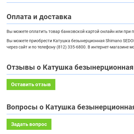
Оплата и доставка
Вы можете оплатить товар банковской картой онлайн или при 
Вы можете приобрести Катушка безынерционная Shimano SEDONA
через сайт и по телефону (812) 335-6800. В интернет-магазине
Отзывы о Катушка безынерционная
Оставить отзыв
Вопросы о Катушка безынерционная
Задать вопрос