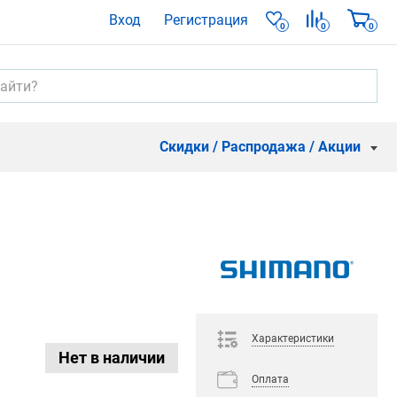
Вход
Регистрация
0
0
0
Скидки / Распродажа / Акции
Характеристики
Нет в наличии
Оплата