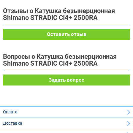
Отзывы о Катушка безынерционная
Shimano STRADIC CI4+ 2500RA
Оставить отзыв
Вопросы о Катушка безынерционная
Shimano STRADIC CI4+ 2500RA
Задать вопрос
Оплата
Доставка