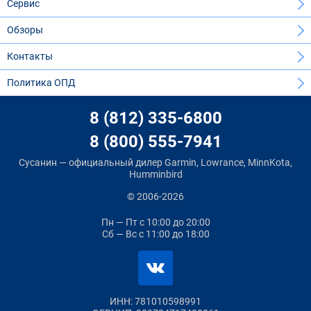
Сервис
Обзоры
Контакты
Политика ОПД
8 (812) 335-6800
8 (800) 555-7941
Сусанин — официальный дилер Garmin, Lowrance, MinnKota,
Humminbird
© 2006-2026
Пн — Пт
с 10:00 до 20:00
Сб — Вс
с 11:00 до 18:00
ИНН: 781010598991