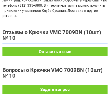
Ленинградской области. Заказ можно оформить через сайт и по
телефону (812) 335-6800. В интернет-магазине можно получить
привилегии участников Клуба Сусанин. Доставка в другие
регионы.
Отзывы о Крючки VMC 7009BN (10шт)
№ 10
Оставить отзыв
Вопросы о Крючки VMC 7009BN (10шт)
№ 10
Задать вопрос