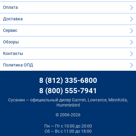
Оплата
Доставка
Сервис
Обзоры
Контакты
Политика ОПД
8 (812) 335-6800
8 (800) 555-7941
Сусанин — официальный дилер Garmin, Lowrance, MinnKota,
Humminbird
© 2006-2026
Пн — Пт
с 10:00 до 20:00
Сб — Вс
с 11:00 до 18:00