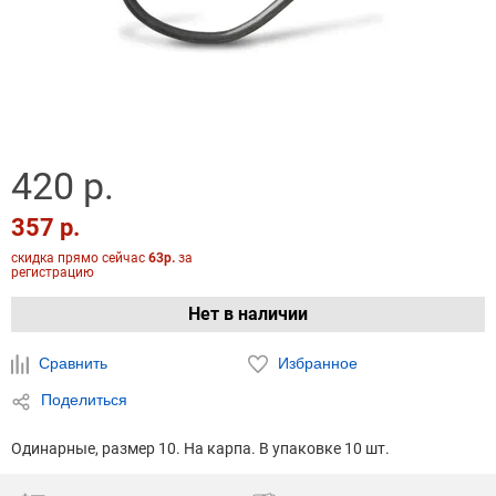
420 р.
357 р.
скидка прямо сейчас
63р.
за
регистрацию
Нет в наличии
Сравнить
Избранное
Поделиться
Одинарные, размер 10. На карпа. В упаковке 10 шт.