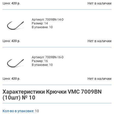
Нет в наличии
Цена:
420 р.
Артикул:
7009BN-14-D
Размер:
14
В упаковке:
10
Нет в наличии
Цена:
420 р.
Артикул:
7009BN-16-D
Размер:
16
В упаковке:
10
Нет в наличии
Цена:
420 р.
Характеристики Крючки VMC 7009BN
(10шт) № 10
Кол-во в упаковке:
10