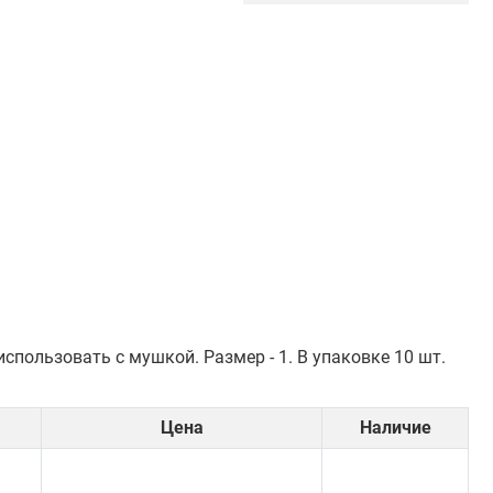
пользовать с мушкой. Размер - 1. В упаковке 10 шт.
Цена
Наличие