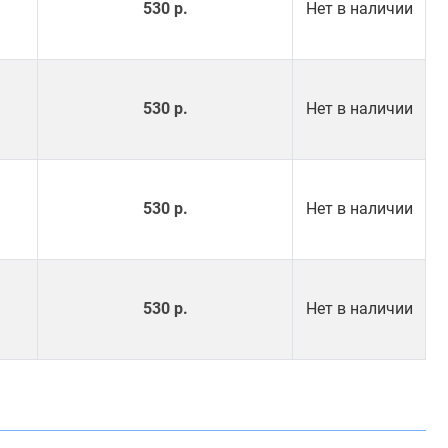
530 р.
Нет в наличии
530 р.
Нет в наличии
530 р.
Нет в наличии
530 р.
Нет в наличии