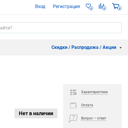
Вход
Регистрация
0
0
0
Скидки / Распродажа / Акции
Характеристики
Оплата
Нет в наличии
Вопрос — ответ