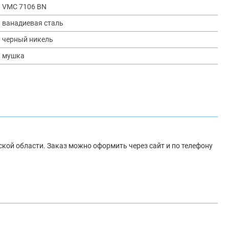
VMC 7106 BN
ванадиевая сталь
черный никель
мушка
ской области. Заказ можно оформить через сайт и по телефону