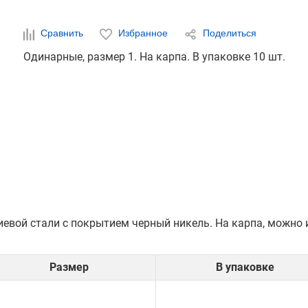
Сравнить
Избранное
Поделиться
Одинарные, размер 1. На карпа. В упаковке 10 шт.
вой стали с покрытием черный никель. На карпа, можно ис
Размер
В упаковке