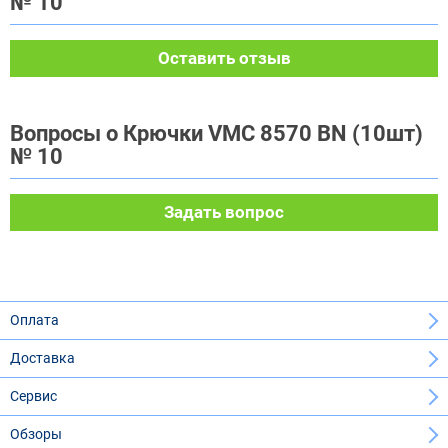
№ 10
Оставить отзыв
Вопросы о Крючки VMC 8570 BN (10шт)
№ 10
Задать вопрос
Оплата
Доставка
Сервис
Обзоры