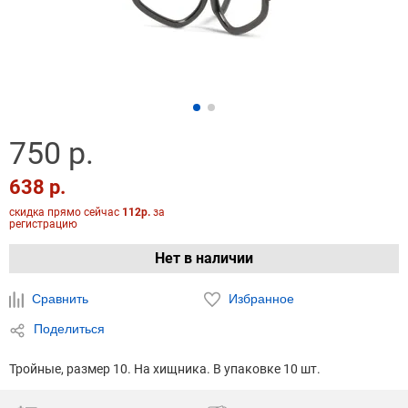
750 р.
638 р.
скидка прямо сейчас
112р.
за
регистрацию
Нет в наличии
Сравнить
Избранное
Поделиться
Тройные, размер 10. На хищника. В упаковке 10 шт.