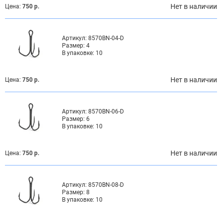
Нет в наличии
Цена:
750 р.
Артикул:
8570BN-04-D
Размер:
4
В упаковке:
10
Нет в наличии
Цена:
750 р.
Артикул:
8570BN-06-D
Размер:
6
В упаковке:
10
Нет в наличии
Цена:
750 р.
Артикул:
8570BN-08-D
Размер:
8
В упаковке:
10