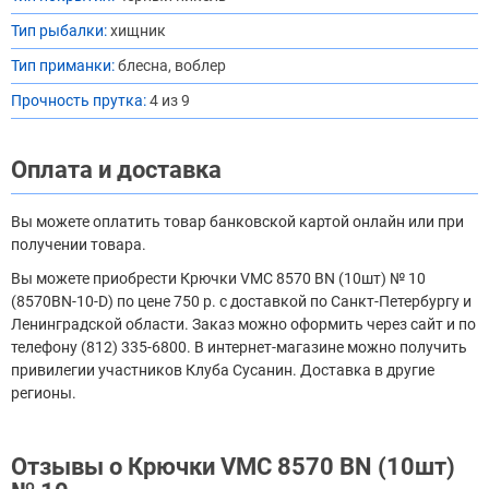
Тип рыбалки:
хищник
Тип приманки:
блесна, воблер
Прочность прутка:
4 из 9
Оплата и доставка
Вы можете оплатить товар банковской картой онлайн или при
получении товара.
Вы можете приобрести Крючки VMC 8570 BN (10шт) № 10
(8570BN-10-D) по цене 750 р. с доставкой по Санкт-Петербургу и
Ленинградской области. Заказ можно оформить через сайт и по
телефону (812) 335-6800. В интернет-магазине можно получить
привилегии участников Клуба Сусанин. Доставка в другие
регионы.
Отзывы о Крючки VMC 8570 BN (10шт)