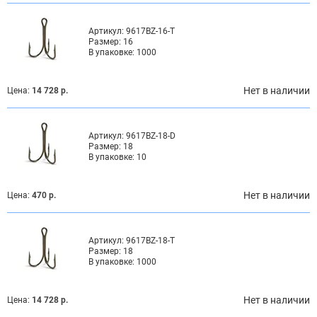
Артикул:
9617BZ-16-T
Размер:
16
В упаковке:
1000
Нет в наличии
Цена:
14 728 р.
Артикул:
9617BZ-18-D
Размер:
18
В упаковке:
10
Нет в наличии
Цена:
470 р.
Артикул:
9617BZ-18-T
Размер:
18
В упаковке:
1000
Нет в наличии
Цена:
14 728 р.