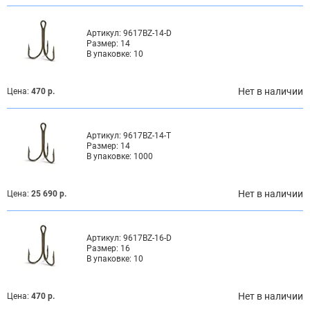
Артикул:
9617BZ-14-D
Размер:
14
В упаковке:
10
Нет в наличии
Цена:
470 р.
Артикул:
9617BZ-14-T
Размер:
14
В упаковке:
1000
Нет в наличии
Цена:
25 690 р.
Артикул:
9617BZ-16-D
Размер:
16
В упаковке:
10
Нет в наличии
Цена:
470 р.