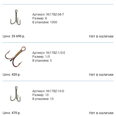
Артикул:
9617BZ-08-T
Размер:
8
В упаковке:
1000
Нет в наличии
Цена:
25 690 р.
Артикул:
9617BZ-1/0-E
Размер:
1/0
В упаковке:
5
Нет в наличии
Цена:
420 р.
Артикул:
9617BZ-10-D
Размер:
10
В упаковке:
10
Нет в наличии
Цена:
470 р.