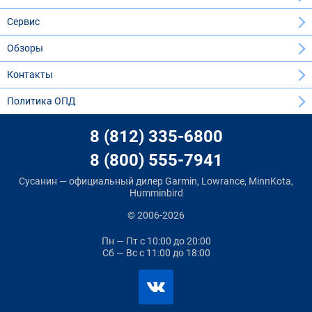
Сервис
Обзоры
Контакты
Политика ОПД
8 (812) 335-6800
8 (800) 555-7941
Сусанин — официальный дилер Garmin, Lowrance, MinnKota,
Humminbird
© 2006-2026
Пн — Пт
с 10:00 до 20:00
Сб — Вс
с 11:00 до 18:00