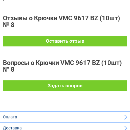
Отзывы о Крючки VMC 9617 BZ (10шт)
№ 8
Оставить отзыв
Вопросы о Крючки VMC 9617 BZ (10шт)
№ 8
Задать вопрос
Оплата
Доставка