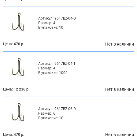
Артикул:
9617BZ-04-D
Размер:
4
В упаковке:
10
Нет в наличии
Цена:
470 р.
Артикул:
9617BZ-04-T
Размер:
4
В упаковке:
1000
Нет в наличии
Цена:
12 236 р.
Артикул:
9617BZ-06-D
Размер:
6
В упаковке:
10
Нет в наличии
Цена:
470 р.