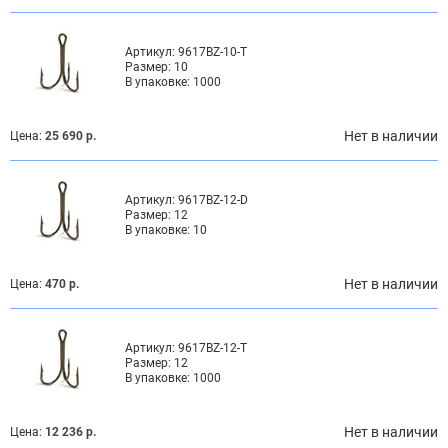
Артикул:
9617BZ-10-T
Размер:
10
В упаковке:
1000
Нет в наличии
Цена:
25 690 р.
Артикул:
9617BZ-12-D
Размер:
12
В упаковке:
10
Нет в наличии
Цена:
470 р.
Артикул:
9617BZ-12-T
Размер:
12
В упаковке:
1000
Нет в наличии
Цена:
12 236 р.