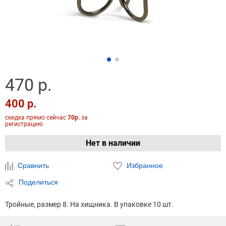
470 р.
400 р.
скидка прямо сейчас
70р.
за
регистрацию
Нет в наличии
Сравнить
Избранное
Поделиться
Тройные, размер 8. На хищника. В упаковке 10 шт.