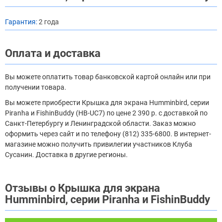
Гарантия:
2 года
Оплата и доставка
Вы можете оплатить товар банковской картой онлайн или при
получении товара.
Вы можете приобрести Крышка для экрана Humminbird, серии
Piranha и FishinBuddy (HB-UC7) по цене 2 390 р. с доставкой по
Санкт-Петербургу и Ленинградской области. Заказ можно
оформить через сайт и по телефону (812) 335-6800. В интернет-
магазине можно получить привилегии участников Клуба
Сусанин. Доставка в другие регионы.
Отзывы о Крышка для экрана
Humminbird, серии Piranha и FishinBuddy