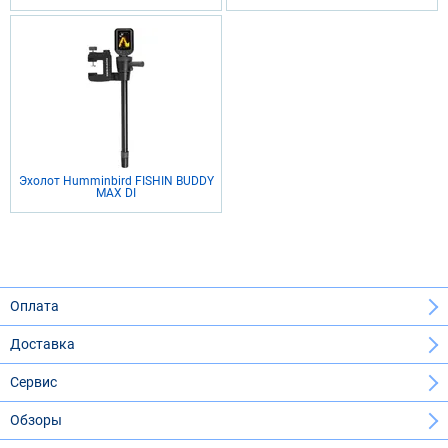
Эхолот Humminbird FISHIN BUDDY
MAX DI
Оплата
Доставка
Сервис
Обзоры