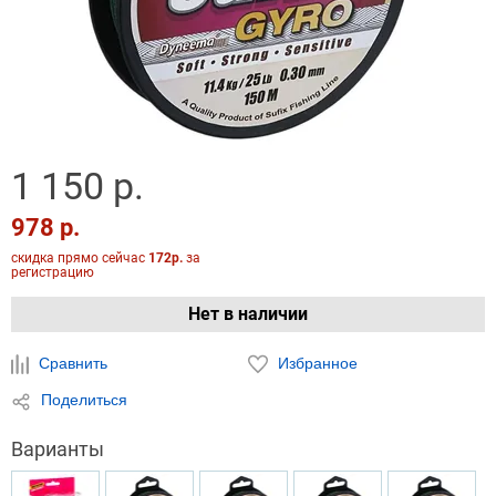
1 150 р.
978 р.
скидка прямо сейчас
172р.
за
регистрацию
Нет в наличии
Сравнить
Избранное
Поделиться
Варианты