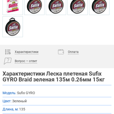
Характеристики
Оплата
Вопрос — ответ
Характеристики Леска плетеная Sufix
GYRO Braid зеленая 135м 0.26мм 15кг
Модель:
Sufix GYRO
Цвет:
Зеленый
Длина, м:
135