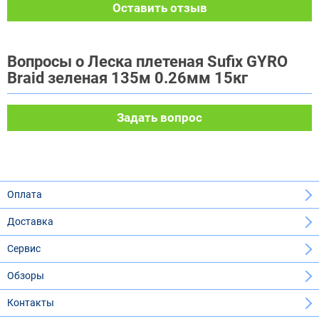
Оставить отзыв
Вопросы о Леска плетеная Sufix GYRO
Braid зеленая 135м 0.26мм 15кг
Задать вопрос
Оплата
Доставка
Сервис
Обзоры
Контакты