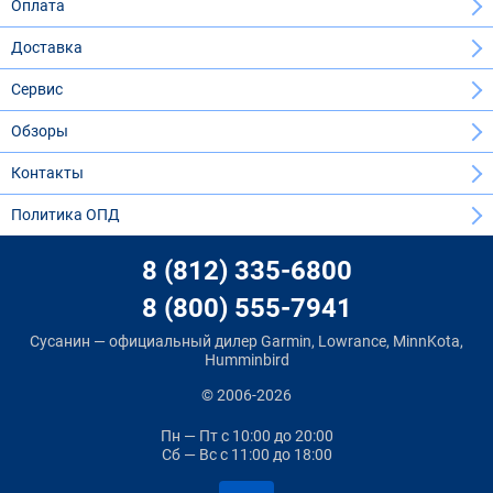
Оплата
Доставка
Сервис
Обзоры
Контакты
Политика ОПД
8 (812) 335-6800
8 (800) 555-7941
Сусанин — официальный дилер Garmin, Lowrance, MinnKota,
Humminbird
© 2006-2026
Пн — Пт
с 10:00 до 20:00
Сб — Вс
с 11:00 до 18:00