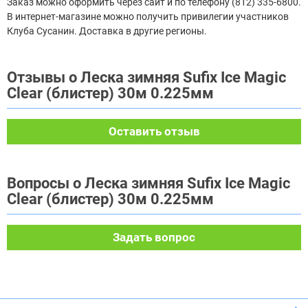
Заказ можно оформить через сайт и по телефону (812) 335-6800.
В интернет-магазине можно получить привилегии участников
Клуба Сусанин. Доставка в другие регионы.
Отзывы о Леска зимняя Sufix Ice Magic
Clear (блистер) 30м 0.225мм
Оставить отзыв
Вопросы о Леска зимняя Sufix Ice Magic
Clear (блистер) 30м 0.225мм
Задать вопрос