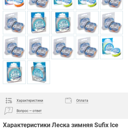
Характеристики
Оплата
Вопрос — ответ
Характеристики Леска зимняя Sufix Ice