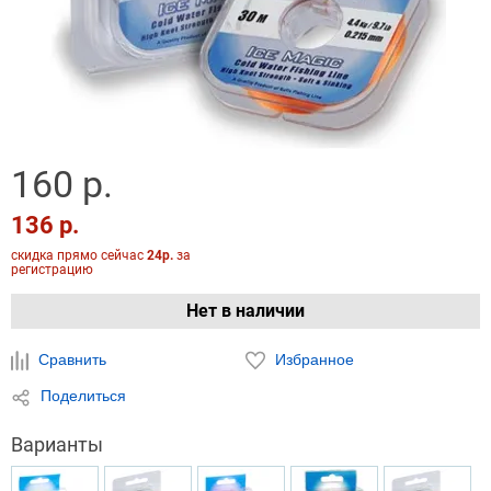
160 р.
136 р.
скидка прямо сейчас
24р.
за
регистрацию
Нет в наличии
Сравнить
Избранное
Поделиться
Варианты