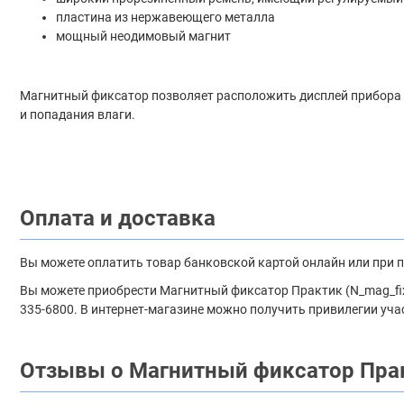
пластина из нержавеющего металла
мощный неодимовый магнит
Магнитный фиксатор позволяет расположить дисплей прибора н
и попадания влаги.
Оплата и доставка
Вы можете оплатить товар банковской картой онлайн или при 
Вы можете приобрести Магнитный фиксатор Практик (N_mag_fix) 
335-6800. В интернет-магазине можно получить привилегии уча
Отзывы о Магнитный фиксатор Пра