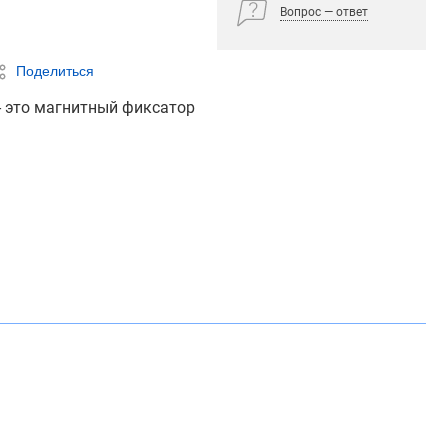
Вопрос — ответ
Поделиться
- это магнитный фиксатор