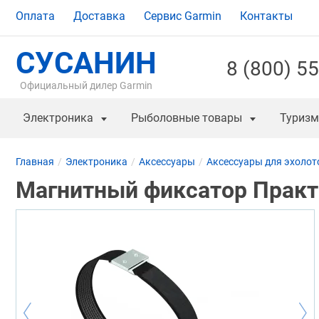
Оплата
Доставка
Сервис Garmin
Контакты
СУСАНИН
8 (800) 5
Официальный дилер Garmin
Электроника
Рыболовные товары
Туризм
Главная
Электроника
Аксессуары
Аксессуары для эхолот
Магнитный фиксатор Практ