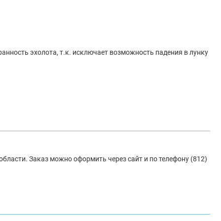
анность эхолота, т.к. исключает возможность падения в лунку
области. Заказ можно оформить через сайт и по телефону (812)