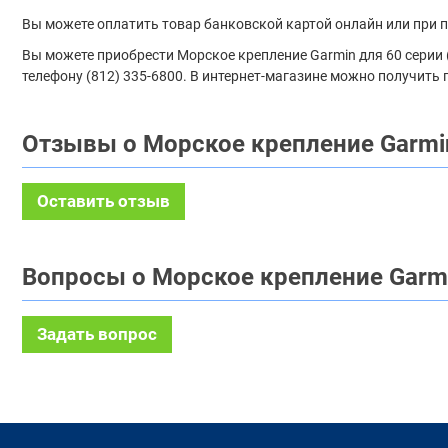
Вы можете оплатить товар банковской картой онлайн или при 
Вы можете приобрести Морское крепление Garmin для 60 серии (
телефону (812) 335-6800. В интернет-магазине можно получить 
Отзывы о Морское крепление Garmin
Оставить отзыв
Вопросы о Морское крепление Garmi
Задать вопрос