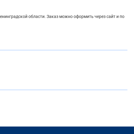
 Ленинградской области. Заказ можно оформить через сайт и по