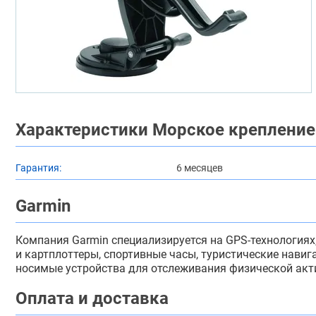
Характеристики Морское крепление 
Гарантия:
6 месяцев
Garmin
Компания Garmin специализируется на GPS-технологиях
и картплоттеры, спортивные часы, туристические нави
носимые устройства для отслеживания физической акти
Оплата и доставка