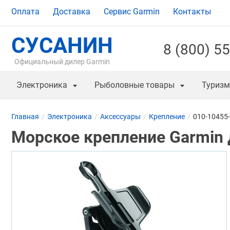
Оплата
Доставка
Сервис Garmin
Контакты
СУСАНИН
8 (800) 5
Официальный дилер Garmin
Электроника
Рыболовные товары
Туризм
Главная
Электроника
Аксессуары
Крепление
010-10455
Морское крепление Garmin 