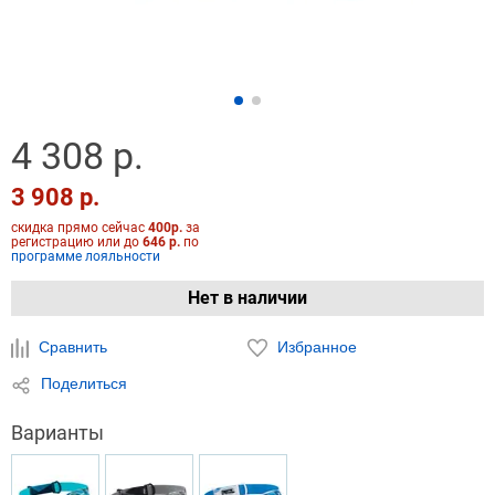
4 308 р.
3 908 р.
скидка прямо сейчас
400р.
за
регистрацию или до
646 р.
по
программе лояльности
Нет в наличии
Сравнить
Избранное
Поделиться
Варианты