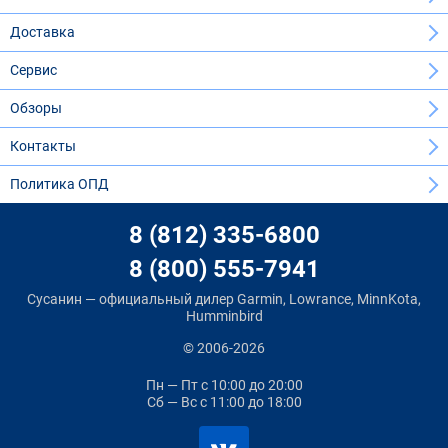
Доставка
Сервис
Обзоры
Контакты
Политика ОПД
8 (812) 335-6800
8 (800) 555-7941
Сусанин — официальный дилер Garmin, Lowrance, MinnKota,
Humminbird
© 2006-2026
Пн — Пт
с 10:00 до 20:00
Сб — Вс
с 11:00 до 18:00