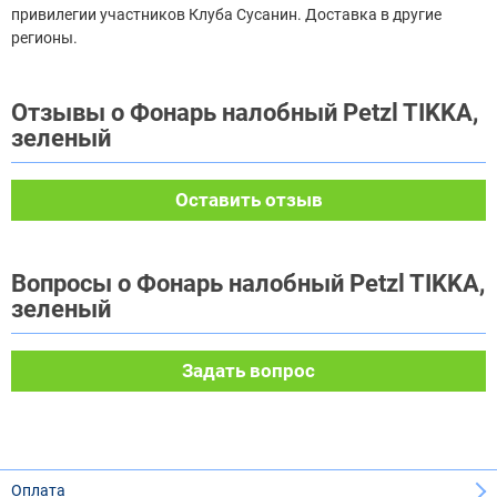
привилегии участников Клуба Сусанин. Доставка в другие
регионы.
Отзывы о Фонарь налобный Petzl TIKKA,
зеленый
Оставить отзыв
Вопросы о Фонарь налобный Petzl TIKKA,
зеленый
Задать вопрос
Оплата