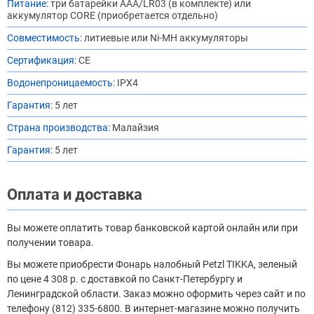
Питание:
три батарейки AAA/LR03 (в комплекте) или
аккумулятор CORE (приобретается отдельно)
Совместимость:
литиевые или Ni-MH аккумуляторы
Сертификация:
CE
Водонепроницаемость:
IPX4
Гарантия:
5 лет
Страна производства:
Малайзия
Гарантия:
5 лет
Оплата и доставка
Вы можете оплатить товар банковской картой онлайн или при
получении товара.
Вы можете приобрести Фонарь налобный Petzl TIKKA, зеленый
по цене 4 308 р. с доставкой по Санкт-Петербургу и
Ленинградской области. Заказ можно оформить через сайт и по
телефону (812) 335-6800. В интернет-магазине можно получить