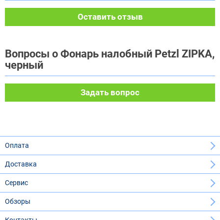
Оставить отзыв
Вопросы о Фонарь налобный Petzl ZIPKA,
черный
Задать вопрос
Оплата
Доставка
Сервис
Обзоры