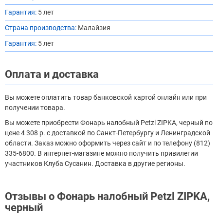
Гарантия:
5 лет
Страна производства:
Малайзия
Гарантия:
5 лет
Оплата и доставка
Вы можете оплатить товар банковской картой онлайн или при
получении товара.
Вы можете приобрести Фонарь налобный Petzl ZIPKA, черный по
цене 4 308 р. с доставкой по Санкт-Петербургу и Ленинградской
области. Заказ можно оформить через сайт и по телефону (812)
335-6800. В интернет-магазине можно получить привилегии
участников Клуба Сусанин. Доставка в другие регионы.
Отзывы о Фонарь налобный Petzl ZIPKA,
черный