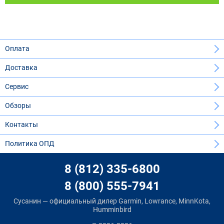
Оплата
Доставка
Сервис
Обзоры
Контакты
Политика ОПД
8 (812) 335-6800
8 (800) 555-7941
Сусанин — официальный дилер Garmin, Lowrance, MinnKota,
Humminbird