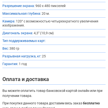
Разрешение экрана:
960 х 480 пикселей
Максимальная глубина:
20 м.
Камера:
120° с возможностью четырехкратного увеличения
изображения.
Диагональ экрана:
4,3" (10,9 см)
Тип поддерживаемых карт:
Вес:
380 гр
Разрывная нагрузка, кг:
25
Гарантия:
1 год
Оплата и доставка
Вы можете оплатить товар банковской картой онлайн или при
получении товара.
При покупке данного товара доставим весь заказ
бесплатно