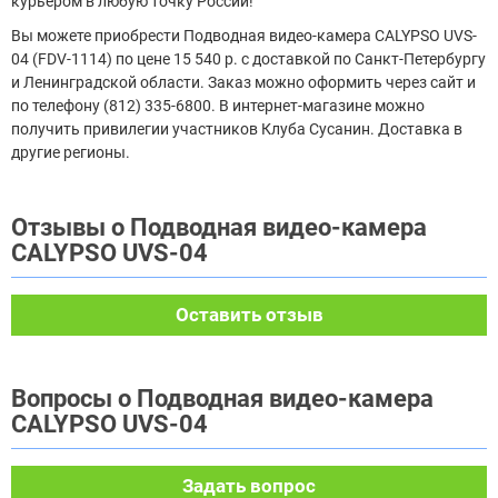
курьером в любую точку России!
Вы можете приобрести Подводная видео-камера CALYPSO UVS-
04 (FDV-1114) по цене 15 540 р. с доставкой по Санкт-Петербургу
и Ленинградской области. Заказ можно оформить через сайт и
по телефону (812) 335-6800. В интернет-магазине можно
получить привилегии участников Клуба Сусанин. Доставка в
другие регионы.
Отзывы о Подводная видео-камера
CALYPSO UVS-04
Оставить отзыв
Вопросы о Подводная видео-камера
CALYPSO UVS-04
Задать вопрос