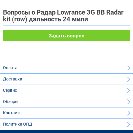
Вопросы о Радар Lowrance 3G BB Radar
kit (row) дальность 24 мили
Задать вопрос
Оплата
Доставка
Сервис
Обзоры
Контакты
Политика ОПД