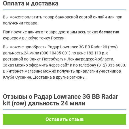
Оплата и доставка
Вы можете оплатить товар банковской картой онлайн или при
получении товара.
При покупке данного товара доставим весь заказ
бесплатно
курьером в любую точку России!
Вы можете приобрести Радар Lowrance 3G BB Radar kit (row)
дальность 24 мили (000-10435-001) по цене 182 110 р. с
доставкой по Санкт-Петербургу и Ленинградской области.
Заказ можно оформить через сайт и по телефону (812) 335-6800.
В интернет-магазине можно получить привилегии участников
Клуба Сусанин. Доставка в другие регионы.
Отзывы о Радар Lowrance 3G BB Radar
kit (row) дальность 24 мили
Оставить отзыв