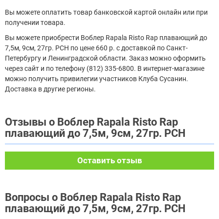
Вы можете оплатить товар банковской картой онлайн или при
получении товара.
Вы можете приобрести Воблер Rapala Risto Rap плавающий до
7,5м, 9см, 27гр. PCH по цене 660 р. с доставкой по Санкт-
Петербургу и Ленинградской области. Заказ можно оформить
через сайт и по телефону (812) 335-6800. В интернет-магазине
можно получить привилегии участников Клуба Сусанин.
Доставка в другие регионы.
Отзывы о Воблер Rapala Risto Rap
плавающий до 7,5м, 9см, 27гр. PCH
Оставить отзыв
Вопросы о Воблер Rapala Risto Rap
плавающий до 7,5м, 9см, 27гр. PCH