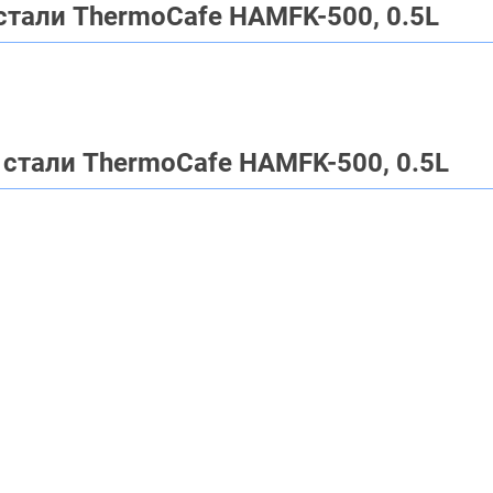
тали ThermoCafe HAMFK-500, 0.5L
стали ThermoCafe HAMFK-500, 0.5L