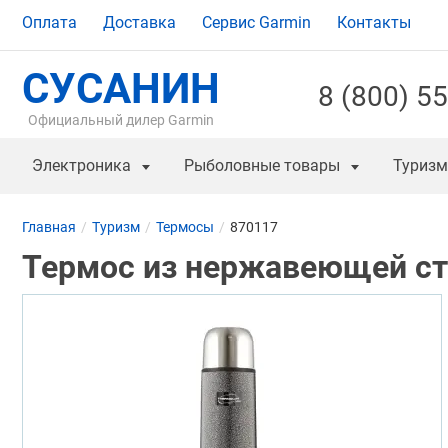
Оплата
Доставка
Сервис Garmin
Контакты
СУСАНИН
8 (800) 5
Официальный дилер Garmin
Электроника
Рыболовные товары
Туризм
Главная
Туризм
Термосы
870117
Термос из нержавеющей ст