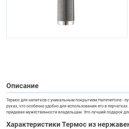
Описание
Термос для напитков с уникальным покрытием Hammertone - л
руках, что особенно удобно для использования его в перчатка
придавая мужественности владельцам. Это лучший подарок дл
Характеристики Термос из нержаве