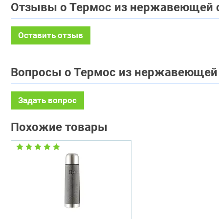
Отзывы о Термос из нержавеющей с
Оставить отзыв
Вопросы о Термос из нержавеющей 
Задать вопрос
Похожие товары