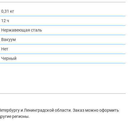
0,31 кг
12 ч
Нержавеющая сталь
Вакуум
Нет
Черный
-Петербургу и Ленинградской области. Заказ можно оформить
другие регионы.