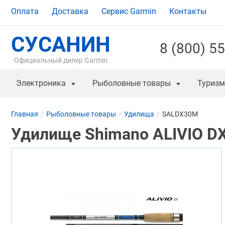
Оплата
Доставка
Сервис Garmin
Контакты
СУСАНИН
8 (800) 5
Официальный дилер Garmin
Электроника
Рыболовные товары
Туризм
Главная
Рыболовные товары
Удилища
SALDX30M
Удилище Shimano ALIVIO D