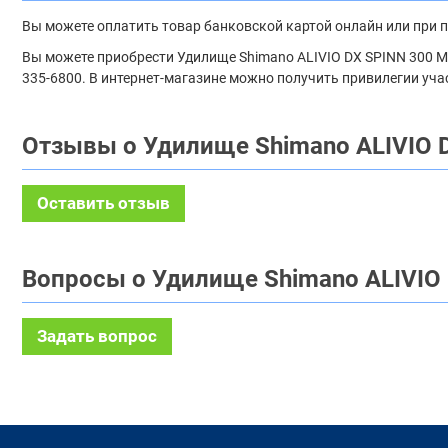
Вы можете оплатить товар банковской картой онлайн или при 
Вы можете приобрести Удилище Shimano ALIVIO DX SPINN 300 M п
335-6800. В интернет-магазине можно получить привилегии уча
Отзывы о Удилище Shimano ALIVIO 
Оставить отзыв
Вопросы о Удилище Shimano ALIVIO
Задать вопрос