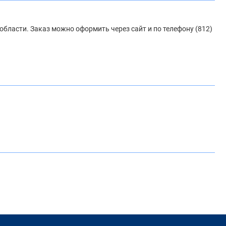
области. Заказ можно оформить через сайт и по телефону (812)