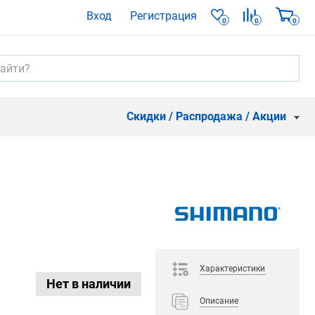
Вход
Регистрация
0
0
0
Скидки / Распродажа / Акции
Характеристики
Нет в наличии
Описание