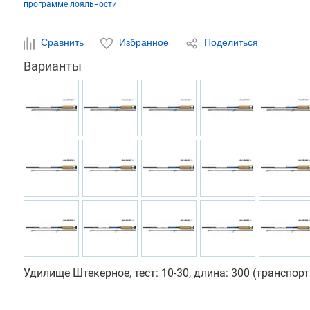
программе лояльности
Сравнить
Избранное
Поделиться
Варианты
Удилище Штекерное, тест: 10-30, длина: 300 (транспор