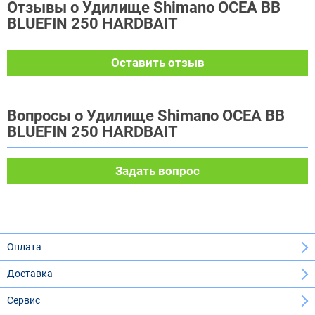
Отзывы о Удилище Shimano OCEA BB
BLUEFIN 250 HARDBAIT
Оставить отзыв
Вопросы о Удилище Shimano OCEA BB
BLUEFIN 250 HARDBAIT
Задать вопрос
Оплата
Доставка
Сервис