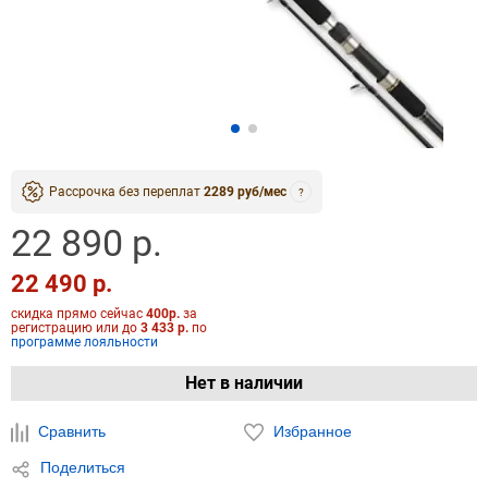
Рассрочка без переплат
2289 руб/мес
?
22 890 р.
22 490 р.
скидка прямо сейчас
400р.
за
регистрацию или до
3 433 р.
по
программе лояльности
Нет в наличии
Сравнить
Избранное
Поделиться