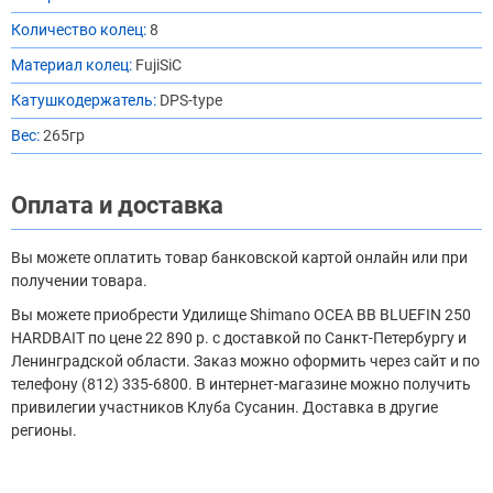
Количество колец:
8
Материал колец:
FujiSiC
Катушкодержатель:
DPS-type
Вес:
265гр
Оплата и доставка
Вы можете оплатить товар банковской картой онлайн или при
получении товара.
Вы можете приобрести Удилище Shimano OCEA BB BLUEFIN 250
HARDBAIT по цене 22 890 р. с доставкой по Санкт-Петербургу и
Ленинградской области. Заказ можно оформить через сайт и по
телефону (812) 335-6800. В интернет-магазине можно получить
привилегии участников Клуба Сусанин. Доставка в другие
регионы.