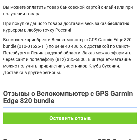
Вы можете оплатить товар банковской картой онлайн или при
получении товара.
При покупке данного товара доставим весь заказ
бесплатно
курьером в любую точку России!
Вы можете приобрести Велокомпьютер с GPS Garmin Edge 820
bundle (010-01626-11) по цене 40 486 р. с доставкой по Санкт-
Петербургу и Ленинградской области. Заказ можно оформить
через сайт и по телефону (812) 335-6800. В интернет-магазине
можно получить привилегии участников Клуба Сусанин.
Доставка в другие регионы.
Отзывы о Велокомпьютер с GPS Garmin
Edge 820 bundle
Оставить отзыв