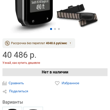
Рассрочка без переплат
4048.6 руб/мес
?
40 486 р.
Узнай, как купить дешевле
Нет в наличии
Сравнить
Избранное
Поделиться
Варианты