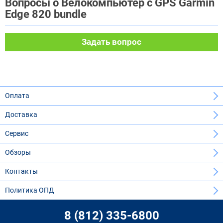
Вопросы о Велокомпьютер с GPS Garmin
Edge 820 bundle
Задать вопрос
Оплата
Доставка
Сервис
Обзоры
Контакты
Политика ОПД
8 (812) 335-6800