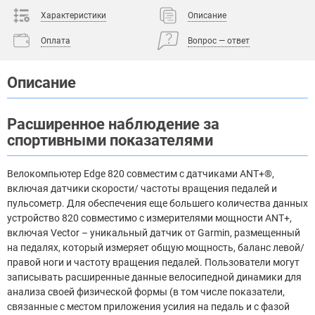
Характеристики
Описание
Оплата
Вопрос — ответ
Описание
Расширенное наблюдение за
спортивными показателями
Велокомпьютер Edge 820 совместим с датчиками ANT+®,
включая датчики скорости/ частоты вращения педалей и
пульсометр. Для обеспечения еще большего количества данных
устройство 820 совместимо с измерителями мощности ANT+,
включая Vector – уникальный датчик от Garmin, размещенный
на педалях, который измеряет общую мощность, баланс левой/
правой ноги и частоту вращения педалей. Пользователи могут
записывать расширенные данные велосипедной динамики для
анализа своей физической формы (в том числе показатели,
связанные с местом приложения усилия на педаль и с фазой