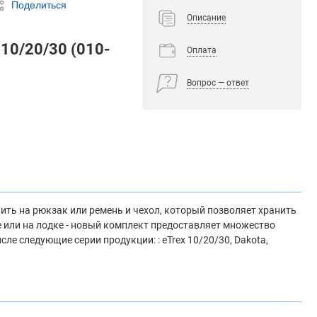
Поделиться
Описание
10/20/30 (010-
Оплата
Вопрос — ответ
ить на рюкзак или ремень и чехол, который позволяет хранить
е или на лодке - новый комплект предоставляет множество
е следующие серии продукции: : eTrex 10/20/30, Dakota,