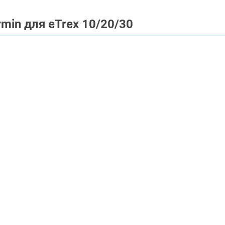
min для eTrex 10/20/30