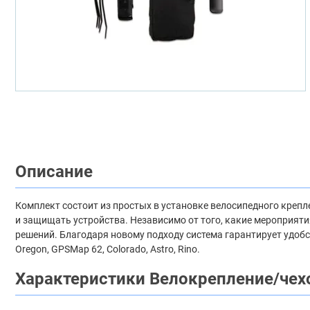
Описание
Комплект состоит из простых в установке велосипедного крепл
и защищать устройства. Независимо от того, какие мероприятия
решений. Благодаря новому подходу система гарантирует удобст
Oregon, GPSMap 62, Colorado, Astro, Rino.
Характеристики Велокрепление/чехо