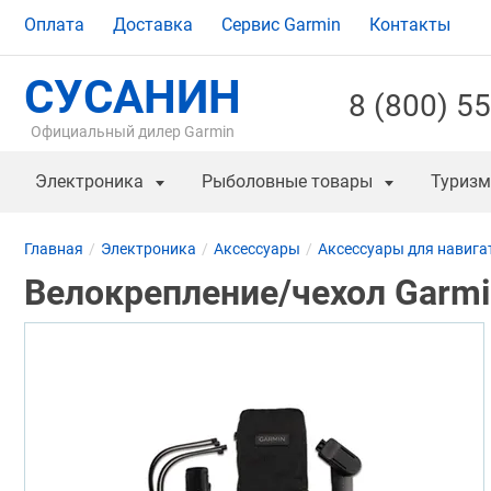
Оплата
Доставка
Сервис Garmin
Контакты
СУСАНИН
8 (800) 5
Официальный дилер Garmin
Электроника
Рыболовные товары
Туризм
Главная
Электроника
Аксессуары
Аксессуары для навига
Велокрепление/чехол Garmin