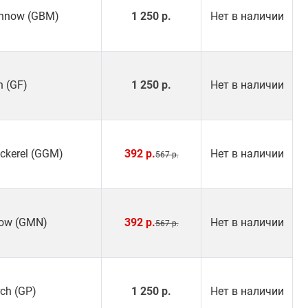
innow (GBM)
1 250 р.
Нет в наличии
h (GF)
1 250 р.
Нет в наличии
ckerel (GGM)
392 р.
Нет в наличии
567 р.
now (GMN)
392 р.
Нет в наличии
567 р.
rch (GP)
1 250 р.
Нет в наличии