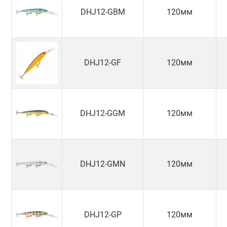
DHJ12-GBM
120мм
DHJ12-GF
120мм
DHJ12-GGM
120мм
DHJ12-GMN
120мм
DHJ12-GP
120мм