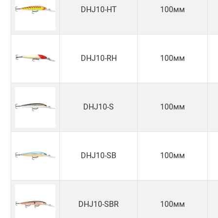
DHJ10-HT
100мм
DHJ10-RH
100мм
DHJ10-S
100мм
DHJ10-SB
100мм
DHJ10-SBR
100мм