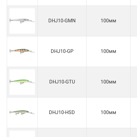
DHJ10-GMN
100мм
DHJ10-GP
100мм
DHJ10-GTU
100мм
DHJ10-HSD
100мм