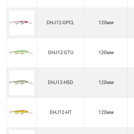
DHJ12-GPCL
120мм
DHJ12-GTU
120мм
DHJ12-HSD
120мм
DHJ12-HT
120мм