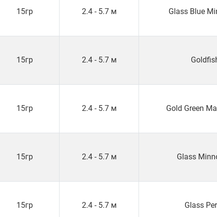
15гр
2.4 - 5.7 м
Glass Blue M
15гр
2.4 - 5.7 м
Goldfis
15гр
2.4 - 5.7 м
Gold Green Ma
15гр
2.4 - 5.7 м
Glass Min
15гр
2.4 - 5.7 м
Glass Pe