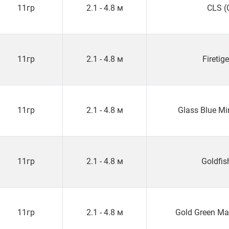
11гр
2.1 - 4.8 м
CLS (
11гр
2.1 - 4.8 м
Firetige
11гр
2.1 - 4.8 м
Glass Blue M
11гр
2.1 - 4.8 м
Goldfis
11гр
2.1 - 4.8 м
Gold Green Ma