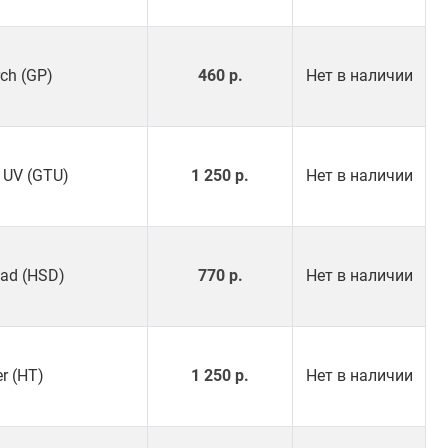
rch (GP)
460 р.
Нет в наличии
r UV (GTU)
1 250 р.
Нет в наличии
had (HSD)
770 р.
Нет в наличии
er (HT)
1 250 р.
Нет в наличии