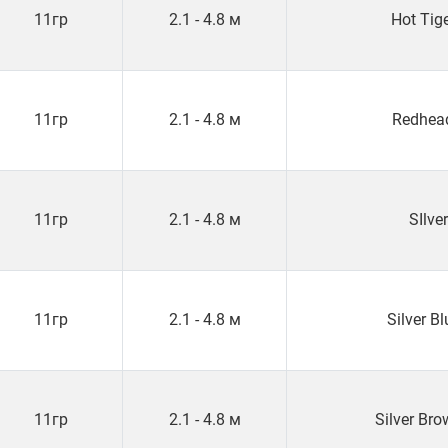
11гр
2.1 - 4.8 м
Hot Tig
11гр
2.1 - 4.8 м
Redhea
11гр
2.1 - 4.8 м
SIlver
11гр
2.1 - 4.8 м
Silver Bl
11гр
2.1 - 4.8 м
Silver Br