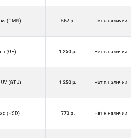
now (GMN)
567 р.
Нет в наличии
rch (GP)
1 250 р.
Нет в наличии
r UV (GTU)
1 250 р.
Нет в наличии
had (HSD)
770 р.
Нет в наличии