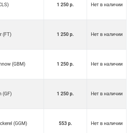
CLS)
1 250 р.
Нет в наличии
r (FT)
1 250 р.
Нет в наличии
innow (GBM)
1 250 р.
Нет в наличии
h (GF)
1 250 р.
Нет в наличии
ckerel (GGM)
553 р.
Нет в наличии