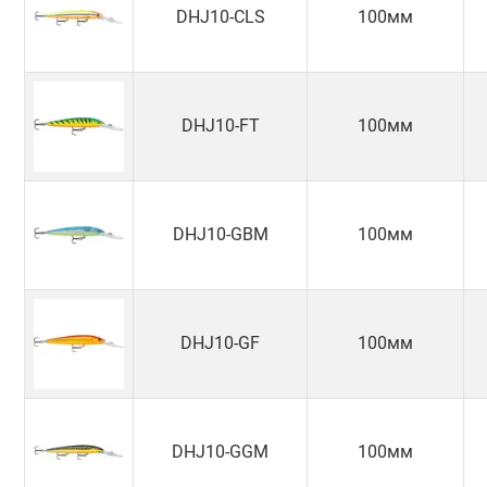
DHJ10-CLS
100мм
DHJ10-FT
100мм
DHJ10-GBM
100мм
DHJ10-GF
100мм
DHJ10-GGM
100мм