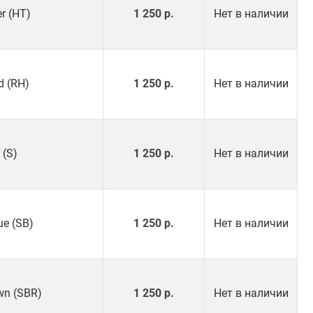
er (HT)
1 250 р.
Нет в наличии
d (RH)
1 250 р.
Нет в наличии
 (S)
1 250 р.
Нет в наличии
ue (SB)
1 250 р.
Нет в наличии
own (SBR)
1 250 р.
Нет в наличии