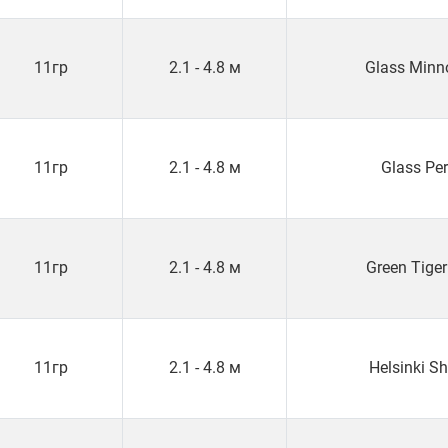
11гр
2.1 - 4.8 м
Glass Min
11гр
2.1 - 4.8 м
Glass Pe
11гр
2.1 - 4.8 м
Green Tige
11гр
2.1 - 4.8 м
Helsinki S