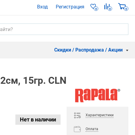
Вход
Регистрация
0
0
0
Скидки / Распродажа / Акции
2см, 15гр. CLN
Характеристики
Нет в наличии
Оплата