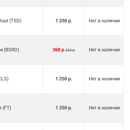
Shad (TSD)
1 250 р.
Нет в наличии
ne (BSRD)
368 р.
Нет в наличии
553 р.
CLS)
1 250 р.
Нет в наличии
r (FT)
1 250 р.
Нет в наличии