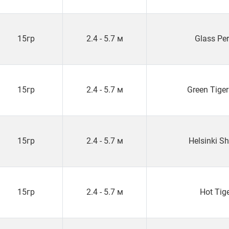
15гр
2.4 - 5.7 м
Glass Pe
15гр
2.4 - 5.7 м
Green Tige
15гр
2.4 - 5.7 м
Helsinki S
15гр
2.4 - 5.7 м
Hot Tig