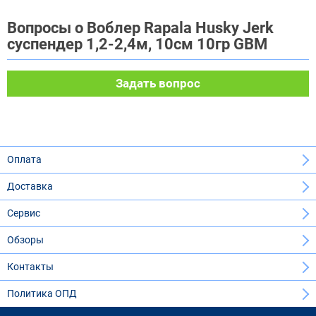
Вопросы о Воблер Rapala Husky Jerk
суспендер 1,2-2,4м, 10см 10гр GBM
Задать вопрос
Оплата
Доставка
Сервис
Обзоры
Контакты
Политика ОПД