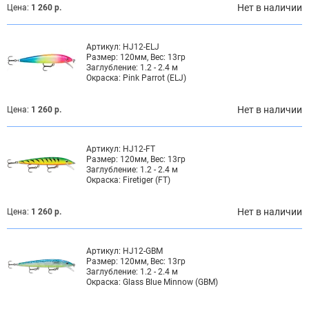
Нет в наличии
Цена:
1 260 р.
Артикул:
HJ12-ELJ
Размер:
120мм, Вес: 13гр
Заглубление:
1.2 - 2.4 м
Окраска:
Pink Parrot (ELJ)
Нет в наличии
Цена:
1 260 р.
Артикул:
HJ12-FT
Размер:
120мм, Вес: 13гр
Заглубление:
1.2 - 2.4 м
Окраска:
Firetiger (FT)
Нет в наличии
Цена:
1 260 р.
Артикул:
HJ12-GBM
Размер:
120мм, Вес: 13гр
Заглубление:
1.2 - 2.4 м
Окраска:
Glass Blue Minnow (GBM)