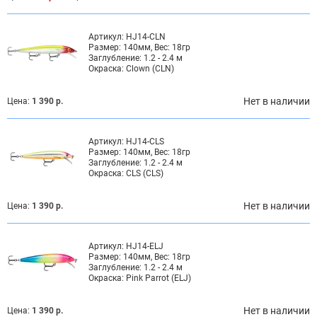
Артикул:
HJ14-CLN
Размер:
140мм, Вес: 18гр
Заглубление:
1.2 - 2.4 м
Окраска:
Clown (CLN)
Нет в наличии
Цена:
1 390 р.
Артикул:
HJ14-CLS
Размер:
140мм, Вес: 18гр
Заглубление:
1.2 - 2.4 м
Окраска:
CLS (CLS)
Нет в наличии
Цена:
1 390 р.
Артикул:
HJ14-ELJ
Размер:
140мм, Вес: 18гр
Заглубление:
1.2 - 2.4 м
Окраска:
Pink Parrot (ELJ)
Нет в наличии
Цена:
1 390 р.