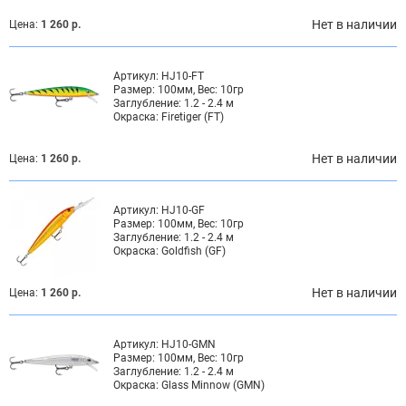
Нет в наличии
Цена:
1 260 р.
Артикул:
HJ10-FT
Размер:
100мм, Вес: 10гр
Заглубление:
1.2 - 2.4 м
Окраска:
Firetiger (FT)
Нет в наличии
Цена:
1 260 р.
Артикул:
HJ10-GF
Размер:
100мм, Вес: 10гр
Заглубление:
1.2 - 2.4 м
Окраска:
Goldfish (GF)
Нет в наличии
Цена:
1 260 р.
Артикул:
HJ10-GMN
Размер:
100мм, Вес: 10гр
Заглубление:
1.2 - 2.4 м
Окраска:
Glass Minnow (GMN)