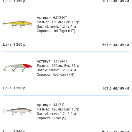
Нет в наличии
Цена:
1 260 р.
Артикул:
HJ12-HT
Размер:
120мм, Вес: 13гр
Заглубление:
1.2 - 2.4 м
Окраска:
Hot Tiger (HT)
Нет в наличии
Цена:
1 260 р.
Артикул:
HJ12-RH
Размер:
120мм, Вес: 13гр
Заглубление:
1.2 - 2.4 м
Окраска:
Redhead (RH)
Нет в наличии
Цена:
1 260 р.
Артикул:
HJ12-S
Размер:
120мм, Вес: 13гр
Заглубление:
1.2 - 2.4 м
Окраска:
SIlver (S)
Нет в наличии
Цена:
1 260 р.