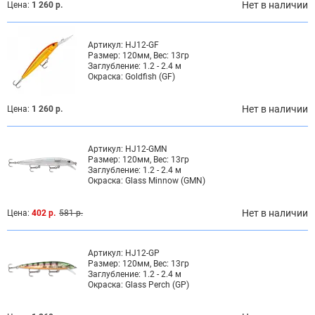
Нет в наличии
Цена:
1 260 р.
Артикул:
HJ12-GF
Размер:
120мм, Вес: 13гр
Заглубление:
1.2 - 2.4 м
Окраска:
Goldfish (GF)
Нет в наличии
Цена:
1 260 р.
Артикул:
HJ12-GMN
Размер:
120мм, Вес: 13гр
Заглубление:
1.2 - 2.4 м
Окраска:
Glass Minnow (GMN)
Нет в наличии
Цена:
402 р.
581 р.
Артикул:
HJ12-GP
Размер:
120мм, Вес: 13гр
Заглубление:
1.2 - 2.4 м
Окраска:
Glass Perch (GP)