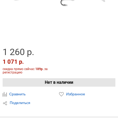
1 260 р.
1 071 р.
скидка прямо сейчас
189р.
за
регистрацию
Нет в наличии
Сравнить
Избранное
Поделиться