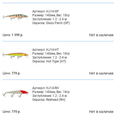
Артикул:
HJ14-GP
Размер:
140мм, Вес: 18гр
Заглубление:
1.2 - 2.4 м
Окраска:
Glass Perch (GP)
Нет в наличии
Цена:
1 390 р.
Артикул:
HJ14-HT
Размер:
140мм, Вес: 18гр
Заглубление:
1.2 - 2.4 м
Окраска:
Hot Tiger (HT)
Нет в наличии
Цена:
770 р.
Артикул:
HJ14-RH
Размер:
140мм, Вес: 18гр
Заглубление:
1.2 - 2.4 м
Окраска:
Redhead (RH)
Нет в наличии
Цена:
770 р.