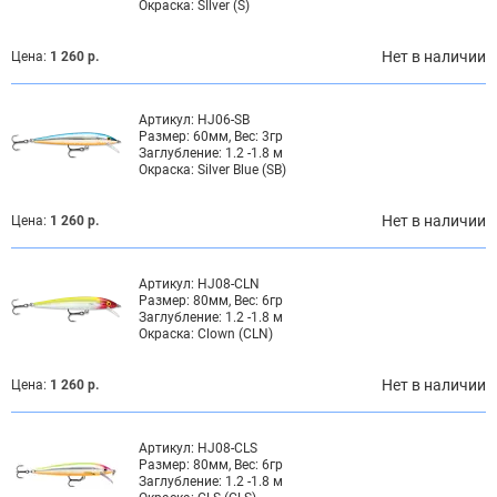
Окраска:
SIlver (S)
Нет в наличии
Цена:
1 260 р.
Артикул:
HJ06-SB
Размер:
60мм, Вес: 3гр
Заглубление:
1.2 -1.8 м
Окраска:
Silver Blue (SB)
Нет в наличии
Цена:
1 260 р.
Артикул:
HJ08-CLN
Размер:
80мм, Вес: 6гр
Заглубление:
1.2 -1.8 м
Окраска:
Clown (CLN)
Нет в наличии
Цена:
1 260 р.
Артикул:
HJ08-CLS
Размер:
80мм, Вес: 6гр
Заглубление:
1.2 -1.8 м