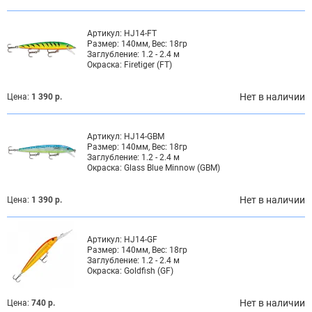
Артикул:
HJ14-FT
Размер:
140мм, Вес: 18гр
Заглубление:
1.2 - 2.4 м
Окраска:
Firetiger (FT)
Нет в наличии
Цена:
1 390 р.
Артикул:
HJ14-GBM
Размер:
140мм, Вес: 18гр
Заглубление:
1.2 - 2.4 м
Окраска:
Glass Blue Minnow (GBM)
Нет в наличии
Цена:
1 390 р.
Артикул:
HJ14-GF
Размер:
140мм, Вес: 18гр
Заглубление:
1.2 - 2.4 м
Окраска:
Goldfish (GF)
Нет в наличии
Цена:
740 р.