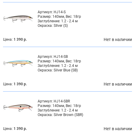
Артикул:
HJ14-S
Размер:
140мм, Вес: 18гр
Заглубление:
1.2 - 2.4 м
Окраска:
SIlver (S)
Нет в наличии
Цена:
1 390 р.
Артикул:
HJ14-SB
Размер:
140мм, Вес: 18гр
Заглубление:
1.2 - 2.4 м
Окраска:
Silver Blue (SB)
Нет в наличии
Цена:
1 390 р.
Артикул:
HJ14-SBR
Размер:
140мм, Вес: 18гр
Заглубление:
1.2 - 2.4 м
Окраска:
Silver Brown (SBR)
Нет в наличии
Цена:
1 390 р.