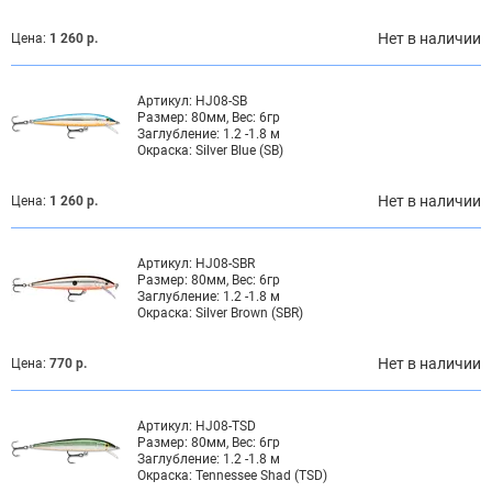
Нет в наличии
Цена:
1 260 р.
Артикул:
HJ08-SB
Размер:
80мм, Вес: 6гр
Заглубление:
1.2 -1.8 м
Окраска:
Silver Blue (SB)
Нет в наличии
Цена:
1 260 р.
Артикул:
HJ08-SBR
Размер:
80мм, Вес: 6гр
Заглубление:
1.2 -1.8 м
Окраска:
Silver Brown (SBR)
Нет в наличии
Цена:
770 р.
Артикул:
HJ08-TSD
Размер:
80мм, Вес: 6гр
Заглубление:
1.2 -1.8 м
Окраска:
Tennessee Shad (TSD)