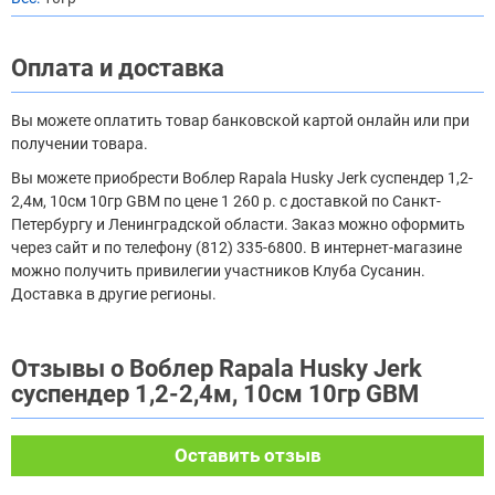
Оплата и доставка
Вы можете оплатить товар банковской картой онлайн или при
получении товара.
Вы можете приобрести Воблер Rapala Husky Jerk суспендер 1,2-
2,4м, 10см 10гр GBM по цене 1 260 р. с доставкой по Санкт-
Петербургу и Ленинградской области. Заказ можно оформить
через сайт и по телефону (812) 335-6800. В интернет-магазине
можно получить привилегии участников Клуба Сусанин.
Доставка в другие регионы.
Отзывы о Воблер Rapala Husky Jerk
суспендер 1,2-2,4м, 10см 10гр GBM
Оставить отзыв