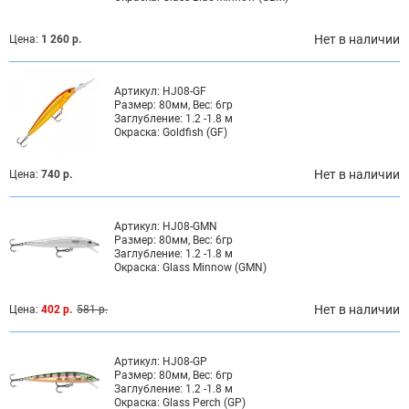
Нет в наличии
Цена:
1 260 р.
Артикул:
HJ08-GF
Размер:
80мм, Вес: 6гр
Заглубление:
1.2 -1.8 м
Окраска:
Goldfish (GF)
Нет в наличии
Цена:
740 р.
Артикул:
HJ08-GMN
Размер:
80мм, Вес: 6гр
Заглубление:
1.2 -1.8 м
Окраска:
Glass Minnow (GMN)
Нет в наличии
Цена:
402 р.
581 р.
Артикул:
HJ08-GP
Размер:
80мм, Вес: 6гр
Заглубление:
1.2 -1.8 м
Окраска:
Glass Perch (GP)