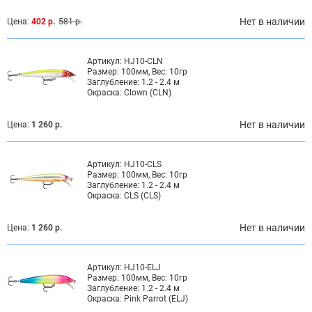
Нет в наличии
Цена:
402 р.
581 р.
Артикул:
HJ10-CLN
Размер:
100мм, Вес: 10гр
Заглубление:
1.2 - 2.4 м
Окраска:
Clown (CLN)
Нет в наличии
Цена:
1 260 р.
Артикул:
HJ10-CLS
Размер:
100мм, Вес: 10гр
Заглубление:
1.2 - 2.4 м
Окраска:
CLS (CLS)
Нет в наличии
Цена:
1 260 р.
Артикул:
HJ10-ELJ
Размер:
100мм, Вес: 10гр
Заглубление:
1.2 - 2.4 м
Окраска:
Pink Parrot (ELJ)