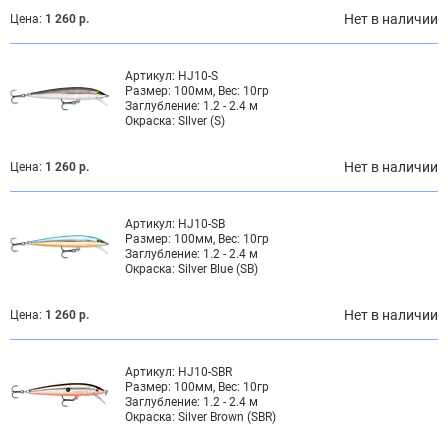
Нет в наличии
Цена:
1 260 р.
Артикул:
HJ10-S
Размер:
100мм, Вес: 10гр
Заглубление:
1.2 - 2.4 м
Окраска:
SIlver (S)
Нет в наличии
Цена:
1 260 р.
Артикул:
HJ10-SB
Размер:
100мм, Вес: 10гр
Заглубление:
1.2 - 2.4 м
Окраска:
Silver Blue (SB)
Нет в наличии
Цена:
1 260 р.
Артикул:
HJ10-SBR
Размер:
100мм, Вес: 10гр
Заглубление:
1.2 - 2.4 м
Окраска:
Silver Brown (SBR)