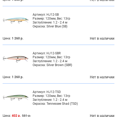
Артикул:
HJ12-SB
Размер:
120мм, Вес: 13гр
Заглубление:
1.2 - 2.4 м
Окраска:
Silver Blue (SB)
Нет в наличии
Цена:
1 260 р.
Артикул:
HJ12-SBR
Размер:
120мм, Вес: 13гр
Заглубление:
1.2 - 2.4 м
Окраска:
Silver Brown (SBR)
Нет в наличии
Цена:
1 260 р.
Артикул:
HJ12-TSD
Размер:
120мм, Вес: 13гр
Заглубление:
1.2 - 2.4 м
Окраска:
Tennessee Shad (TSD)
Нет в наличии
Цена:
402 р.
581 р.