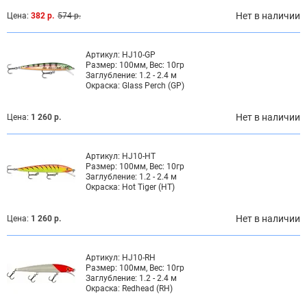
Нет в наличии
Цена:
382 р.
574 р.
Артикул:
HJ10-GP
Размер:
100мм, Вес: 10гр
Заглубление:
1.2 - 2.4 м
Окраска:
Glass Perch (GP)
Нет в наличии
Цена:
1 260 р.
Артикул:
HJ10-HT
Размер:
100мм, Вес: 10гр
Заглубление:
1.2 - 2.4 м
Окраска:
Hot Tiger (HT)
Нет в наличии
Цена:
1 260 р.
Артикул:
HJ10-RH
Размер:
100мм, Вес: 10гр
Заглубление:
1.2 - 2.4 м
Окраска:
Redhead (RH)