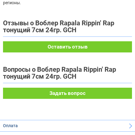
регионы.
Отзывы о Воблер Rapala Rippin' Rap
тонущий 7см 24гр. GCH
Оставить отзыв
Вопросы о Воблер Rapala Rippin' Rap
тонущий 7см 24гр. GCH
Задать вопрос
Оплата