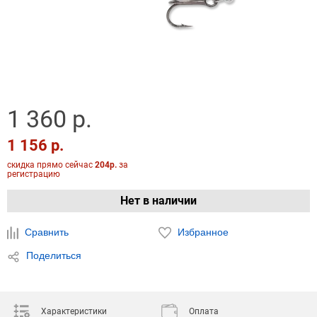
1 360 р.
1 156 р.
скидка прямо сейчас
204р.
за
регистрацию
Нет в наличии
Сравнить
Избранное
Поделиться
Характеристики
Оплата