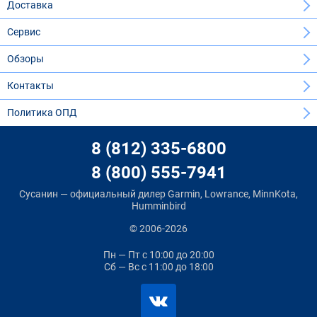
Доставка
Сервис
Обзоры
Контакты
Политика ОПД
8 (812) 335-6800
8 (800) 555-7941
Сусанин — официальный дилер Garmin, Lowrance, MinnKota,
Humminbird
© 2006-2026
Пн — Пт
с 10:00 до 20:00
Сб — Вс
с 11:00 до 18:00