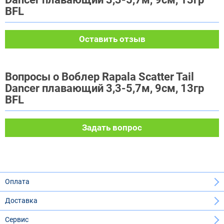
BFL
Оставить отзыв
Вопросы о Воблер Rapala Scatter Tail
Dancer плавающий 3,3-5,7м, 9см, 13гр
BFL
Задать вопрос
Оплата
Доставка
Сервис