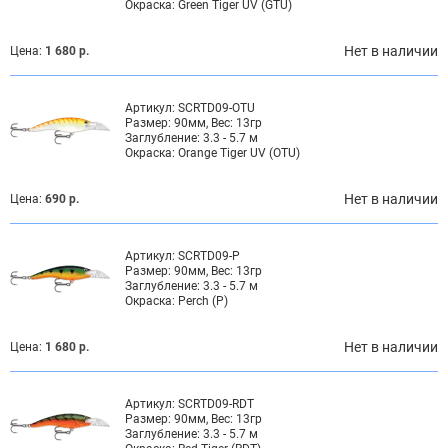
Окраска:
Green Tiger UV (GTU)
Нет в наличии
Цена:
1 680 р.
Артикул:
SCRTD09-OTU
Размер:
90мм, Вес: 13гр
Заглубление:
3.3 - 5.7 м
Окраска:
Orange Tiger UV (OTU)
Нет в наличии
Цена:
690 р.
Артикул:
SCRTD09-P
Размер:
90мм, Вес: 13гр
Заглубление:
3.3 - 5.7 м
Окраска:
Perch (P)
Нет в наличии
Цена:
1 680 р.
Артикул:
SCRTD09-RDT
Размер:
90мм, Вес: 13гр
Заглубление:
3.3 - 5.7 м