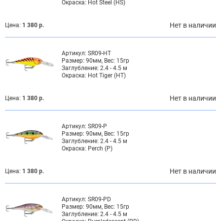
Окраска:
Hot Steel (HS)
Нет в наличии
Цена:
1 380 р.
Артикул:
SR09-HT
Размер:
90мм, Вес: 15гр
Заглубление:
2.4 - 4.5 м
Окраска:
Hot Tiger (HT)
Нет в наличии
Цена:
1 380 р.
Артикул:
SR09-P
Размер:
90мм, Вес: 15гр
Заглубление:
2.4 - 4.5 м
Окраска:
Perch (P)
Нет в наличии
Цена:
1 380 р.
Артикул:
SR09-PD
Размер:
90мм, Вес: 15гр
Заглубление:
2.4 - 4.5 м