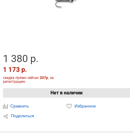
1 380 р.
1 173 р.
скидка прямо сейчас
207р.
за
регистрацию
Нет в наличии
Сравнить
Избранное
Поделиться