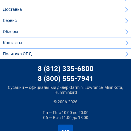
Доставка
Сервис
Обзоры
Контакты
Политика ОПД
8 (812) 335-6800
8 (800) 555-7941
Сусанин — официальный дилер Garmin, Lowrance, MinnKota,
Humminbird
© 2006-2026
Пн — Пт
с 10:00 до 20:00
Сб — Вс
с 11:00 до 18:00