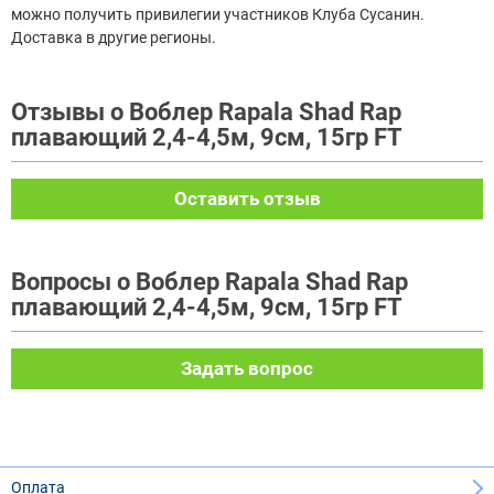
можно получить привилегии участников Клуба Сусанин.
Доставка в другие регионы.
Отзывы о Воблер Rapala Shad Rap
плавающий 2,4-4,5м, 9см, 15гр FT
Оставить отзыв
Вопросы о Воблер Rapala Shad Rap
плавающий 2,4-4,5м, 9см, 15гр FT
Задать вопрос
Оплата