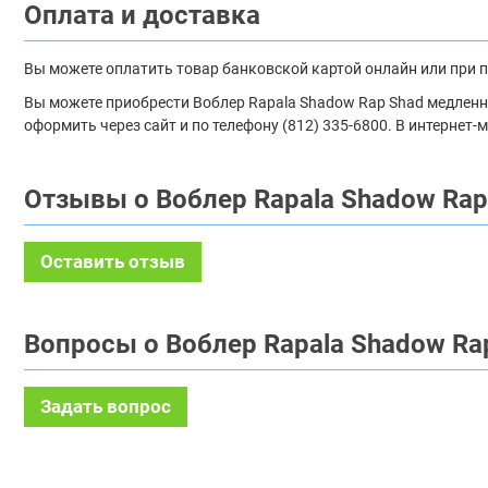
Оплата и доставка
Вы можете оплатить товар банковской картой онлайн или при 
Вы можете приобрести Воблер Rapala Shadow Rap Shad медленно 
оформить через сайт и по телефону (812) 335-6800. В интернет
Отзывы о Воблер Rapala Shadow Rap
Оставить отзыв
Вопросы о Воблер Rapala Shadow Ra
Задать вопрос