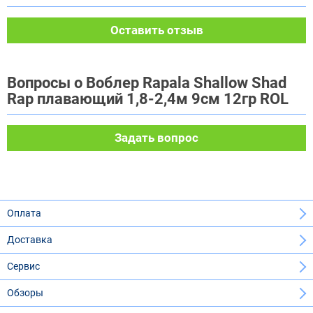
Оставить отзыв
Вопросы о Воблер Rapala Shallow Shad
Rap плавающий 1,8-2,4м 9см 12гр ROL
Задать вопрос
Оплата
Доставка
Сервис
Обзоры