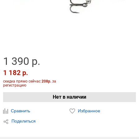
1 390 р.
1 182 р.
скидка прямо сейчас
208р.
за
регистрацию
Нет в наличии
Сравнить
Избранное
Поделиться