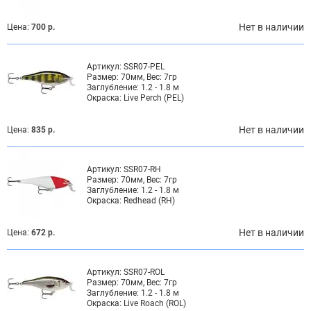
Нет в наличии
Цена:
700 р.
Артикул:
SSR07-PEL
Размер:
70мм, Вес: 7гр
Заглубление:
1.2 - 1.8 м
Окраска:
Live Perch (PEL)
Нет в наличии
Цена:
835 р.
Артикул:
SSR07-RH
Размер:
70мм, Вес: 7гр
Заглубление:
1.2 - 1.8 м
Окраска:
Redhead (RH)
Нет в наличии
Цена:
672 р.
Артикул:
SSR07-ROL
Размер:
70мм, Вес: 7гр
Заглубление:
1.2 - 1.8 м
Окраска:
Live Roach (ROL)