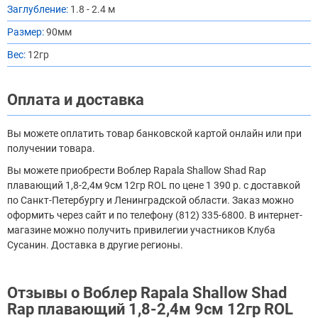
Заглубление:
1.8 - 2.4 м
Размер:
90мм
Вес:
12гр
Оплата и доставка
Вы можете оплатить товар банковской картой онлайн или при
получении товара.
Вы можете приобрести Воблер Rapala Shallow Shad Rap
плавающий 1,8-2,4м 9см 12гр ROL по цене 1 390 р. с доставкой
по Санкт-Петербургу и Ленинградской области. Заказ можно
оформить через сайт и по телефону (812) 335-6800. В интернет-
магазине можно получить привилегии участников Клуба
Сусанин. Доставка в другие регионы.
Отзывы о Воблер Rapala Shallow Shad
Rap плавающий 1,8-2,4м 9см 12гр ROL