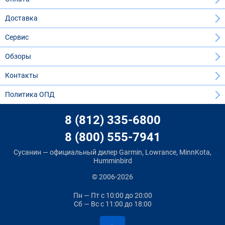
Доставка
Сервис
Обзоры
Контакты
Политика ОПД
8 (812) 335-6800
8 (800) 555-7941
Сусанин — официальный дилер Garmin, Lowrance, MinnKota,
Humminbird
© 2006-2026
Пн — Пт
с 10:00 до 20:00
Сб — Вс
с 11:00 до 18:00