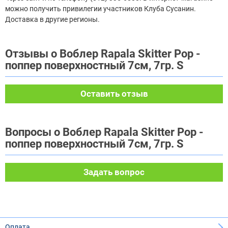
можно получить привилегии участников Клуба Сусанин.
Доставка в другие регионы.
Отзывы о Воблер Rapala Skitter Pop -
поппер поверхностный 7см, 7гр. S
Оставить отзыв
Вопросы о Воблер Rapala Skitter Pop -
поппер поверхностный 7см, 7гр. S
Задать вопрос
Оплата