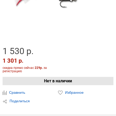
1 530 р.
1 301 р.
скидка прямо сейчас
229р.
за
регистрацию
Нет в наличии
Сравнить
Избранное
Поделиться