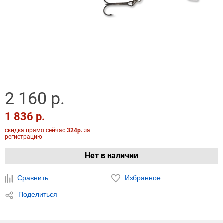
2 160 р.
1 836 р.
скидка прямо сейчас
324р.
за
регистрацию
Нет в наличии
Сравнить
Избранное
Поделиться