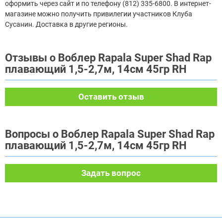
оформить через сайт и по телефону (812) 335-6800. В интернет-
магазине можно получить привилегии участников Клуба
Сусанин. Доставка в другие регионы.
Отзывы о Воблер Rapala Super Shad Rap
плавающий 1,5-2,7м, 14см 45гр RH
Оставить отзыв
Вопросы о Воблер Rapala Super Shad Rap
плавающий 1,5-2,7м, 14см 45гр RH
Задать вопрос