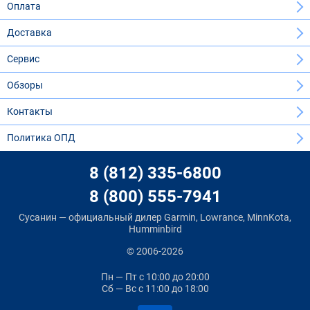
Оплата
Доставка
Сервис
Обзоры
Контакты
Политика ОПД
8 (812) 335-6800
8 (800) 555-7941
Сусанин — официальный дилер Garmin, Lowrance, MinnKota,
Humminbird
© 2006-2026
Пн — Пт
с 10:00 до 20:00
Сб — Вс
с 11:00 до 18:00