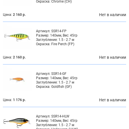
Окраска:
Chrome (CH)
Нет в наличии
Цена:
2 160 р.
Артикул:
SSR14-FP
Размер:
140мм, Вес: 45гр
Заглубление:
1.5 - 2.7 м
Окраска:
Fire Perch (FP)
Нет в наличии
Цена:
2 160 р.
Артикул:
SSR14-GF
Размер:
140мм, Вес: 45гр
Заглубление:
1.5 - 2.7 м
Окраска:
Goldfish (GF)
Нет в наличии
Цена:
1 176 р.
Артикул:
SSR14-HLW
Размер:
140мм, Вес: 45гр
Заглубление:
1.5 - 2.7 м