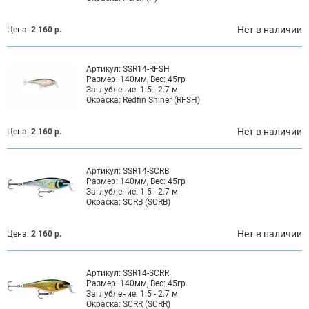
Нет в наличии
Цена:
2 160 р.
Артикул:
SSR14-RFSH
Размер:
140мм, Вес: 45гр
Заглубление:
1.5 - 2.7 м
Окраска:
Redfin Shiner (RFSH)
Нет в наличии
Цена:
2 160 р.
Артикул:
SSR14-SCRB
Размер:
140мм, Вес: 45гр
Заглубление:
1.5 - 2.7 м
Окраска:
SCRB (SCRB)
Нет в наличии
Цена:
2 160 р.
Артикул:
SSR14-SCRR
Размер:
140мм, Вес: 45гр
Заглубление:
1.5 - 2.7 м
Окраска:
SCRR (SCRR)