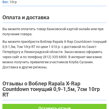
Вес:
10гр
Оплата и доставка
Вы можете оплатить товар банковской картой онлайн или при
получении товара.
Вы можете приобрести Воблер Rapala X-Rap Countdown тонущий
0,9-1,5м, 7см 10гр RT по цене 1 610 р. с доставкой по Санкт-
Петербургу и Ленинградской области. Заказ можно оформить
через сайт и по телефону (812) 335-6800. В интернет-магазине
можно получить привилегии участников Клуба Сусанин.
Доставка в другие регионы.
Отзывы о Воблер Rapala X-Rap
Countdown тонущий 0,9-1,5м, 7см 10гр
RT
Оставить отзыв