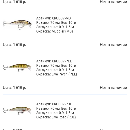
Нет в наличии
Цена:
1 610 р.
Артикул:
XRCD07-MD
Размер:
70мм, Вес: 10гр
Заглубление:
0.9 -1.5 м
Окраска:
Muddler (MD)
Нет в наличии
Цена:
1 610 р.
Артикул:
XRCD07-PEL
Размер:
70мм, Вес: 10гр
Заглубление:
0.9 -1.5 м
Окраска:
Live Perch (PEL)
Нет в наличии
Цена:
1 610 р.
Артикул:
XRCD07-ROL
Размер:
70мм, Вес: 10гр
Заглубление:
0.9 -1.5 м
Окраска:
Live Roac (ROL)