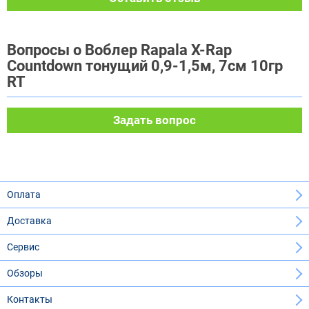
Вопросы о Воблер Rapala X-Rap
Countdown тонущий 0,9-1,5м, 7см 10гр
RT
Задать вопрос
Оплата
Доставка
Сервис
Обзоры
Контакты