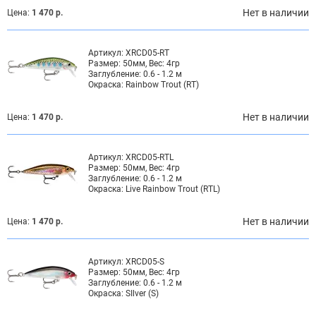
Нет в наличии
Цена:
1 470 р.
Артикул:
XRCD05-RT
Размер:
50мм, Вес: 4гр
Заглубление:
0.6 - 1.2 м
Окраска:
Rainbow Trout (RT)
Нет в наличии
Цена:
1 470 р.
Артикул:
XRCD05-RTL
Размер:
50мм, Вес: 4гр
Заглубление:
0.6 - 1.2 м
Окраска:
Live Rainbow Trout (RTL)
Нет в наличии
Цена:
1 470 р.
Артикул:
XRCD05-S
Размер:
50мм, Вес: 4гр
Заглубление:
0.6 - 1.2 м
Окраска:
SIlver (S)