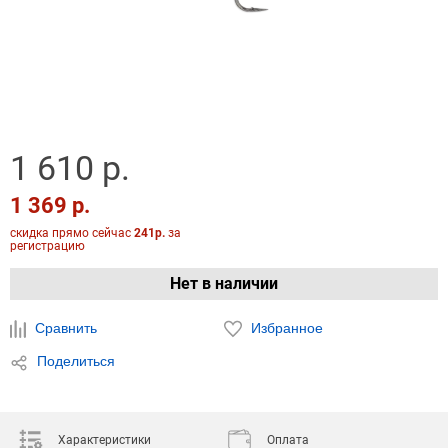
1 610 р.
1 369 р.
скидка прямо сейчас
241р.
за
регистрацию
Нет в наличии
Сравнить
Избранное
Поделиться
Характеристики
Оплата