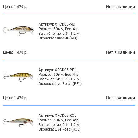
Нет в наличии
Цена:
1 470 р.
Артикул:
XRCD05-MD
Размер:
50мм, Вес: 4гр
Заглубление:
0.6 - 1.2 м
Окраска:
Muddler (MD)
Нет в наличии
Цена:
1 470 р.
Артикул:
XRCD05-PEL
Размер:
50мм, Вес: 4гр
Заглубление:
0.6 - 1.2 м
Окраска:
Live Perch (PEL)
Нет в наличии
Цена:
1 470 р.
Артикул:
XRCD05-ROL
Размер:
50мм, Вес: 4гр
Заглубление:
0.6 - 1.2 м
Окраска:
Live Roac (ROL)