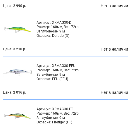
Нет в наличии
Цена:
2 990 р.
Артикул:
XRMAG30-D
Размер:
160мм, Вес: 72гр
Заглубление:
9 м
Окраска:
Dorado (D)
Нет в наличии
Цена:
3 210 р.
Артикул:
XRMAG30-FFU
Размер:
160мм, Вес: 72гр
Заглубление:
9 м
Окраска:
FFU (FFU)
Нет в наличии
Цена:
2 016 р.
Артикул:
XRMAG30-FT
Размер:
160мм, Вес: 72гр
Заглубление:
9 м
Окраска:
Firetiger (FT)