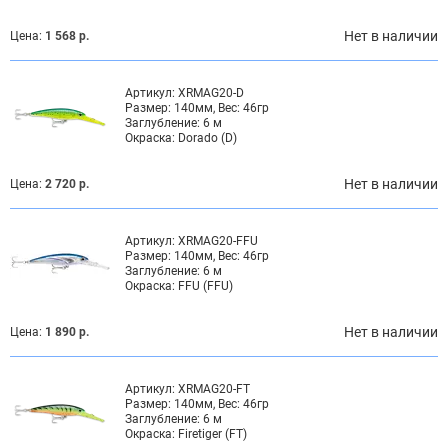
Нет в наличии
Цена:
1 568 р.
Артикул:
XRMAG20-D
Размер:
140мм, Вес: 46гр
Заглубление:
6 м
Окраска:
Dorado (D)
Нет в наличии
Цена:
2 720 р.
Артикул:
XRMAG20-FFU
Размер:
140мм, Вес: 46гр
Заглубление:
6 м
Окраска:
FFU (FFU)
Нет в наличии
Цена:
1 890 р.
Артикул:
XRMAG20-FT
Размер:
140мм, Вес: 46гр
Заглубление:
6 м
Окраска:
Firetiger (FT)