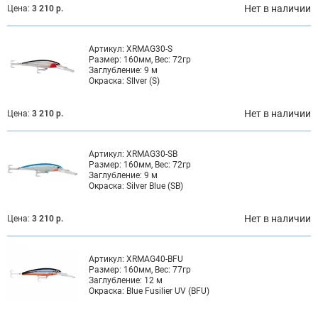
Нет в наличии
Цена:
3 210 р.
Артикул:
XRMAG30-S
Размер:
160мм, Вес: 72гр
Заглубление:
9 м
Окраска:
SIlver (S)
Нет в наличии
Цена:
3 210 р.
Артикул:
XRMAG30-SB
Размер:
160мм, Вес: 72гр
Заглубление:
9 м
Окраска:
Silver Blue (SB)
Нет в наличии
Цена:
3 210 р.
Артикул:
XRMAG40-BFU
Размер:
160мм, Вес: 77гр
Заглубление:
12 м
Окраска:
Blue Fusilier UV (BFU)