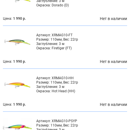
Заглубление:
3 м
Окраска:
Dorado (D)
Нет в наличии
Цена:
1 990 р.
Артикул:
XRMAG10-FT
Размер:
110мм, Вес: 22гр
Заглубление:
3 м
Окраска:
Firetiger (FT)
Нет в наличии
Цена:
1 990 р.
Артикул:
XRMAG10-HH
Размер:
110мм, Вес: 22гр
Заглубление:
3 м
Окраска:
Hot Head (HH)
Нет в наличии
Цена:
1 990 р.
Артикул:
XRMAG10-PSYP
Размер:
110мм, Вес: 22гр
Заглубление:
3 м