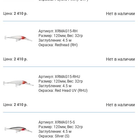
Нет в наличии
Цена:
2 410 р.
Артикул:
XRMAG15-RH
Размер:
120мм, Вес: 32гр
Заглубление:
4.5 м
Окраска:
Redhead (RH)
Нет в наличии
Цена:
2 410 р.
Артикул:
XRMAG15-RHU
Размер:
120мм, Вес: 32гр
Заглубление:
4.5 м
Окраска:
Red Head UV (RHU)
Нет в наличии
Цена:
2 410 р.
Артикул:
XRMAG15-S
Размер:
120мм, Вес: 32гр
Заглубление:
4.5 м
Окраска:
SIlver (S)