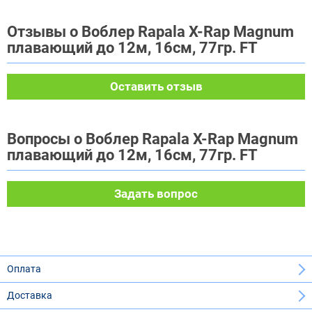
Отзывы о Воблер Rapala X-Rap Magnum
плавающий до 12м, 16см, 77гр. FT
Оставить отзыв
Вопросы о Воблер Rapala X-Rap Magnum
плавающий до 12м, 16см, 77гр. FT
Задать вопрос
Оплата
Доставка