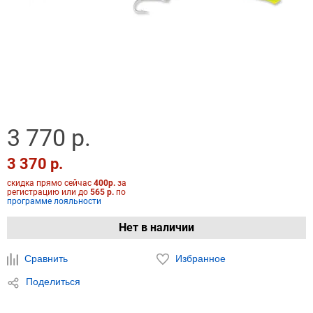
3 770 р.
3 370 р.
скидка прямо сейчас
400р.
за
регистрацию или до
565 р.
по
программе лояльности
Нет в наличии
Сравнить
Избранное
Поделиться