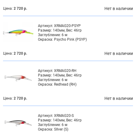
Нет в наличии
Цена:
2 720 р.
Артикул:
XRMAG20-PSYP
Размер:
140мм, Вес: 46гр
Заглубление:
6 м
Окраска:
Psycho Pink (PSYP)
Нет в наличии
Цена:
2 720 р.
Артикул:
XRMAG20-RH
Размер:
140мм, Вес: 46гр
Заглубление:
6 м
Окраска:
Redhead (RH)
Нет в наличии
Цена:
2 720 р.
Артикул:
XRMAG20-S
Размер:
140мм, Вес: 46гр
Заглубление:
6 м
Окраска:
SIlver (S)