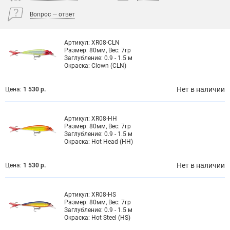
Вопрос — ответ
Артикул:
XR08-CLN
Размер:
80мм, Вес: 7гр
Заглубление:
0.9 - 1.5 м
Окраска:
Clown (CLN)
Нет в наличии
Цена:
1 530 р.
Артикул:
XR08-HH
Размер:
80мм, Вес: 7гр
Заглубление:
0.9 - 1.5 м
Окраска:
Hot Head (HH)
Нет в наличии
Цена:
1 530 р.
Артикул:
XR08-HS
Размер:
80мм, Вес: 7гр
Заглубление:
0.9 - 1.5 м
Окраска:
Hot Steel (HS)