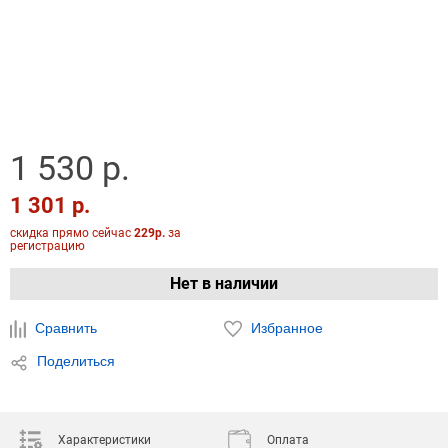
1 530 р.
1 301 р.
скидка прямо сейчас
229р.
за
регистрацию
Нет в наличии
Сравнить
Избранное
Поделиться
Характеристики
Оплата