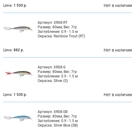
Нет в наличии
Цена:
1 530 р.
Артикул:
XR08-RT
Размер:
80мм, Вес: 7гр
Заглубление:
0.9 - 1.5 м
Окраска:
Rainbow Trout (RT)
Нет в наличии
Цена:
882 р.
Артикул:
XR08-S
Размер:
80мм, Вес: 7гр
Заглубление:
0.9 - 1.5 м
Окраска:
SIlver (S)
Нет в наличии
Цена:
1 530 р.
Артикул:
XR08-SB
Размер:
80мм, Вес: 7гр
Заглубление:
0.9 - 1.5 м
Окраска:
Silver Blue (SB)