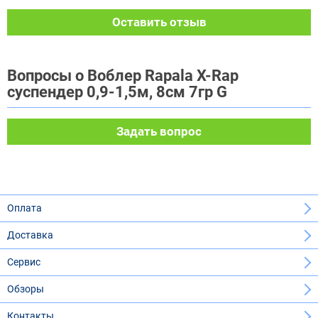
Оставить отзыв
Вопросы о Воблер Rapala X-Rap
суспендер 0,9-1,5м, 8см 7гр G
Задать вопрос
Оплата
Доставка
Сервис
Обзоры
Контакты