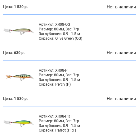
Нет в наличии
Цена:
1 530 р.
Артикул:
XR08-OG
Размер:
80мм, Вес: 7гр
Заглубление:
0.9 - 1.5 м
Окраска:
Olive Green (OG)
Нет в наличии
Цена:
630 р.
Артикул:
XR08-P
Размер:
80мм, Вес: 7гр
Заглубление:
0.9 - 1.5 м
Окраска:
Perch (P)
Нет в наличии
Цена:
1 530 р.
Артикул:
XR08-PRT
Размер:
80мм, Вес: 7гр
Заглубление:
0.9 - 1.5 м
Окраска:
Parrot (PRT)