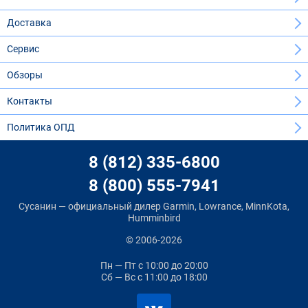
Доставка
Сервис
Обзоры
Контакты
Политика ОПД
8 (812) 335-6800
8 (800) 555-7941
Сусанин — официальный дилер Garmin, Lowrance, MinnKota,
Humminbird
© 2006-2026
Пн — Пт
с 10:00 до 20:00
Сб — Вс
с 11:00 до 18:00