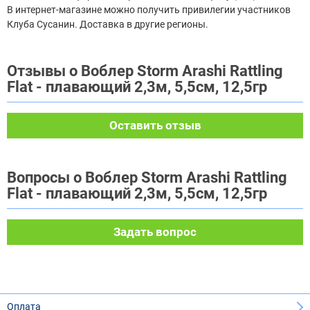
В интернет-магазине можно получить привилегии участников
Клуба Сусанин. Доставка в другие регионы.
Отзывы о Воблер Storm Arashi Rattling
Flat - плавающий 2,3м, 5,5см, 12,5гр
Оставить отзыв
Вопросы о Воблер Storm Arashi Rattling
Flat - плавающий 2,3м, 5,5см, 12,5гр
Задать вопрос
Оплата