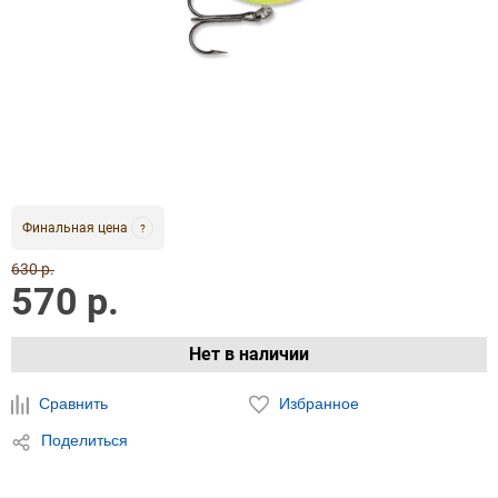
Финальная цена
?
630 р.
570 р.
Нет в наличии
Сравнить
Избранное
Поделиться